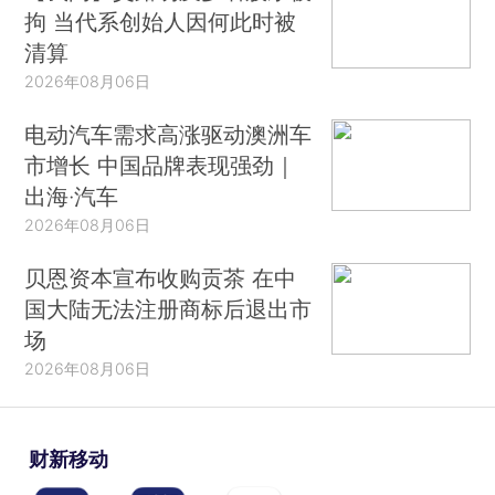
拘 当代系创始人因何此时被
清算
2026年08月06日
电动汽车需求高涨驱动澳洲车
市增长 中国品牌表现强劲｜
出海·汽车
2026年08月06日
贝恩资本宣布收购贡茶 在中
国大陆无法注册商标后退出市
场
2026年08月06日
财新移动