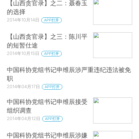
【山西贪官录】之二：聂春玉
的选择
2014年10月14日
APP打开
【山西贪官录】之三：陈川平
的短暂仕途
2014年10月15日
APP打开
中国科协党组书记申维辰涉严重违纪违法被免
职
2014年04月17日
APP打开
中国科协党组书记申维辰接受
组织调查
2014年04月12日
APP打开
中国科协党组书记申维辰涉嫌