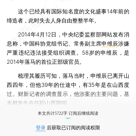
这个已经具有国际知名度的文化盛事14年前的
缔造者，此时失去人身自由整整半年。
2014年4月12日，中央纪委监察部网站发布消
息称，中国科协党组书记、常务副主席
申维辰
涉嫌
严重违纪违法接受组织调查。58岁的申维辰，是
2014年落马的首位正部级官员。
梳理其履历可知，落马当时，申维辰已离开山
西四年，但他39年的仕途中，有35年是在山西度
过。财新记者的调查显示，他涉案的主要问题，基
本都发生在任职山西期间。
本文共计5722字 订阅后继续阅读
登录
后获取已订阅的阅读权限