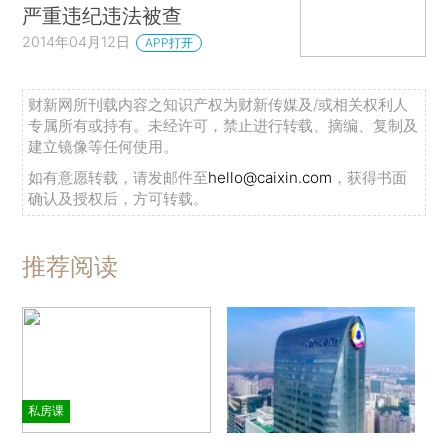
严重违纪违法被查
2014年04月12日
APP打开
财新网所刊载内容之知识产权为财新传媒及/或相关权利人
专属所有或持有。未经许可，禁止进行转载、摘编、复制及
建立镜像等任何使用。
如有意愿转载，请发邮件至
hello@caixin.com
，获得书面
确认及授权后，方可转载。
推荐阅读
私房课