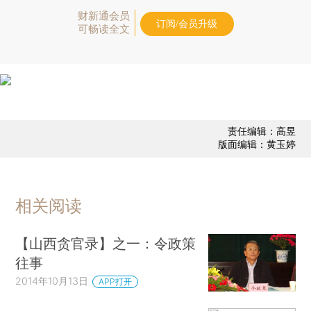
财新通会员
订阅/会员升级
可畅读全文
责任编辑：高昱
版面编辑：黄玉婷
相关阅读
【山西贪官录】之一：令政策
往事
2014年10月13日
APP打开