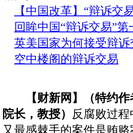
【中国改革】“辩诉交易
回眸中国“辩诉交易”第
英美国家为何接受辩诉
空中楼阁的辩诉交易
【财新网】（特约作者
院长，教授）
反腐败过程
又最感棘手的案件是贿赂