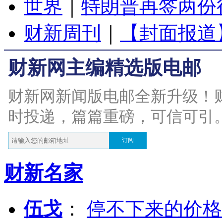
世界
｜
特朗普再签两份
财新周刊
｜
【封面报道
财新网主编精选版电邮
财新网新闻版电邮全新升级！
时投递，篇篇重磅，可信可引
订阅
财新名家
伍戈
：
停不下来的价格