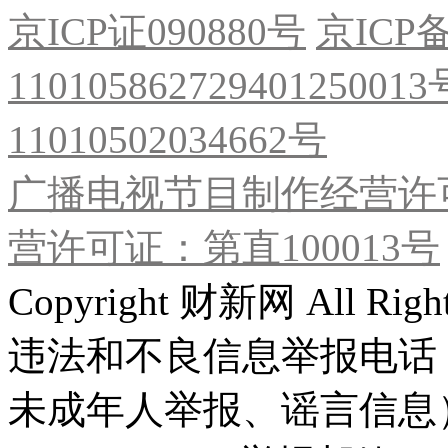
京ICP证090880号
京ICP备
11010586272940125001
11010502034662号
广播电视节目制作经营许可
营许可证：第直100013号
Copyright 财新网 All R
违法和不良信息举报电话
未成年人举报、谣言信息）：0