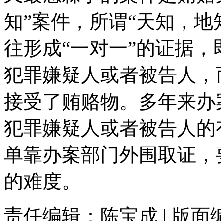
知”案件，所谓“天知，地
往形成“一对一”的证据
犯罪嫌疑人或者被告人，
接受了贿赂物。多年来办
犯罪嫌疑人或者被告人的
单靠办案部门外围取证，
的难度。
责任编辑：陈宝成 | 版