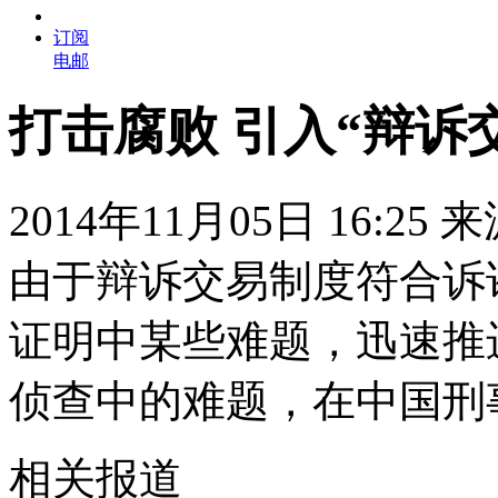
订阅
电邮
打击腐败 引入“辩诉
2014年11月05日 16:25
由于辩诉交易制度符合诉
证明中某些难题，迅速推
侦查中的难题，在中国刑
相关报道