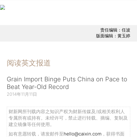
责任编辑：任波
版面编辑：黄玉婷
阅读英文报道
Grain Import Binge Puts China on Pace to
Beat Year-Old Record
2014年11月11日
财新网所刊载内容之知识产权为财新传媒及/或相关权利人
专属所有或持有。未经许可，禁止进行转载、摘编、复制及
建立镜像等任何使用。
如有意愿转载，请发邮件至
hello@caixin.com
，获得书面