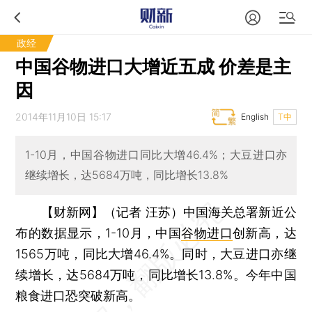
政经
中国谷物进口大增近五成 价差是主
因
2014年11月10日 15:17
English
T中
1-10月，中国谷物进口同比大增46.4%；大豆进口亦
继续增长，达5684万吨，同比增长13.8%
【财新网】（记者 汪苏）
中国海关总署新近公
布的数据显示，1-10月，中国
谷物进口
创新高，达
1565万吨，同比大增46.4%。同时，大豆进口亦继
续增长，达5684万吨，同比增长13.8%。今年中国
粮食进口恐突破新高。