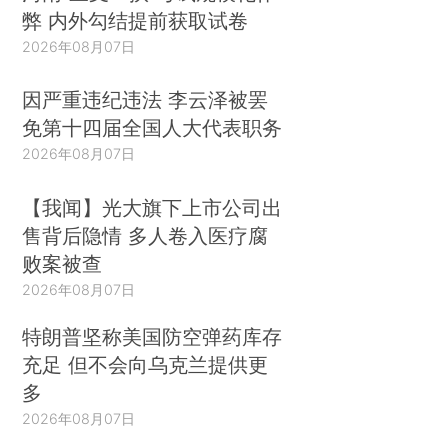
弊 内外勾结提前获取试卷
2026年08月07日
因严重违纪违法 李云泽被罢
免第十四届全国人大代表职务
2026年08月07日
【我闻】光大旗下上市公司出
售背后隐情 多人卷入医疗腐
败案被查
2026年08月07日
特朗普坚称美国防空弹药库存
充足 但不会向乌克兰提供更
多
2026年08月07日