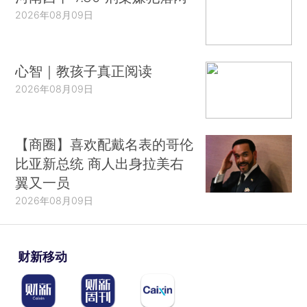
2026年08月09日
心智｜教孩子真正阅读
2026年08月09日
【商圈】喜欢配戴名表的哥伦
比亚新总统 商人出身拉美右
翼又一员
2026年08月09日
财新移动