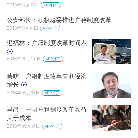
2013年12月17日
APP打开
公安部长：积极稳妥推进户籍制度改革
2013年11月14日
APP打开
迟福林：户籍制度改革时间表
2013年09月29日
APP打开
蔡昉：户籍制度改革有利经济
增长
2013年03月15日
APP打开
里昂：中国户籍制度改革收益
大于成本
2013年05月14日
APP打开