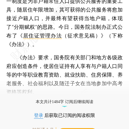
一制度是为非户籍常住人口提供公共服务的重要工
具，随居住年限增加，其可获得的公共服务将愈加
接近户籍人口，并最终有望获得当地户籍，体现
了“分期赋权”的思路。今日，国务院法制办正式公
布了《
居住证管理办法
（征求意见稿）》（下称
《办法》）。
《办法》要求，国务院有关部门和地方各级政
府应创造条件，使居住证持有人享有与户籍人口同
等的中等职业教育资助、就业扶助、住房保障、养
老服务、社会福利以及随迁子女在当地参加中高考
资格等权利。
本文共计1484字 订阅后继续阅读
登录
后获取已订阅的阅读权限