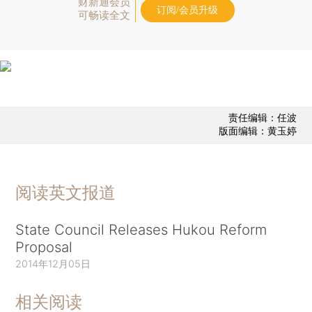
财新通会员
订阅/会员升级
可畅读全文
责任编辑：任波
版面编辑：黄玉婷
阅读英文报道
State Council Releases Hukou Reform
Proposal
2014年12月05日
相关阅读