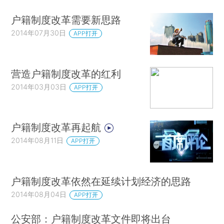
户籍制度改革需要新思路
2014年07月30日
APP打开
营造户籍制度改革的红利
2014年03月03日
APP打开
户籍制度改革再起航
2014年08月11日
APP打开
户籍制度改革依然在延续计划经济的思路
2014年08月04日
APP打开
公安部：户籍制度改革文件即将出台