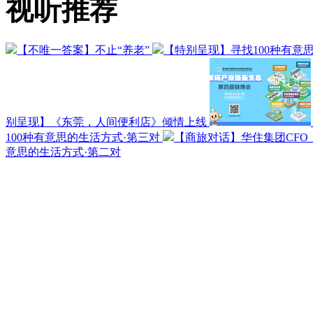
视听推荐
【不唯一答案】不止“养老”
【特别呈现】寻找100种有意
别呈现】《东莞，人间便利店》倾情上线
100种有意思的生活方式·第三对
【商旅对话】华住集团CF
意思的生活方式·第二对