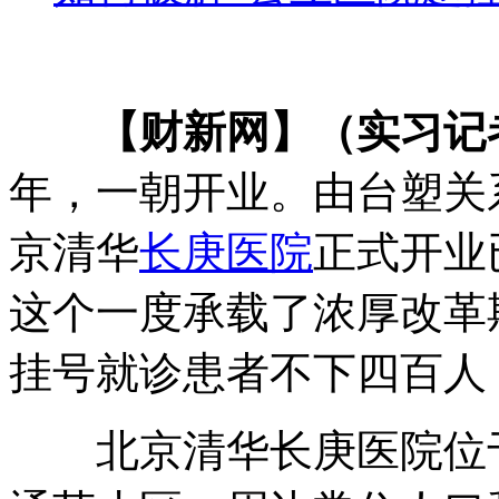
【财新网】（实习记者
年，一朝开业。由台塑关
京清华
长庚医院
正式开业
这个一度承载了浓厚改革
挂号就诊患者不下四百人
北京清华长庚医院位于