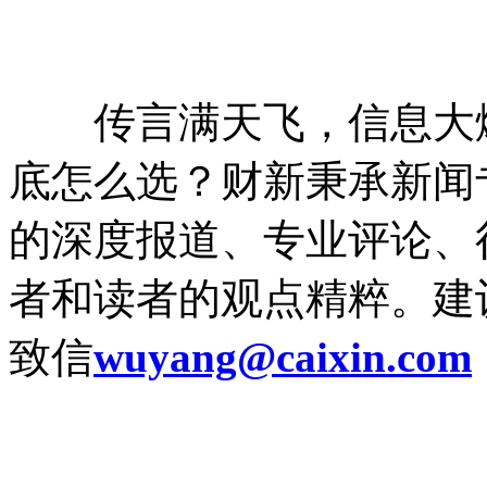
传言满天飞，信息大
底怎么选？财新秉承新闻
的深度报道、专业评论、
者和读者的观点精粹。
建
致信
wuyang@caixin.com