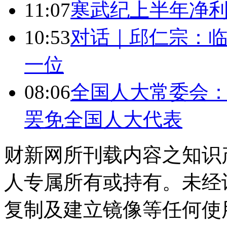
11:07
寒武纪上半年净利
10:53
对话｜邱仁宗：
一位
08:06
全国人大常委会：
罢免全国人大代表
财新网所刊载内容之知识
人专属所有或持有。未经
复制及建立镜像等任何使