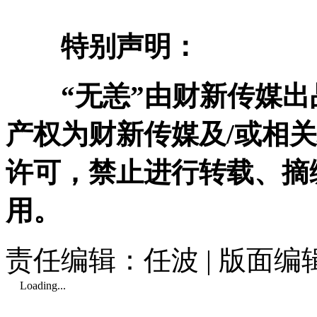
特别声明：
“无恙”由财新传媒出
产权为财新传媒及/或相
许可，禁止进行转载、摘
用。
责任编辑：任波 | 版面
Loading...