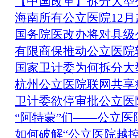
【中国改革】拆分大型
海南所有公立医院12月
国务院医改办将对县级
有限商保推动公立医院
国家卫计委为何拆分大
杭州公立医院联网共享
卫计委欲停审批公立医
“阿特蒙”们——公立
如何破解“公立医院越控