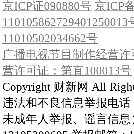
京ICP证090880号
京ICP备
11010586272940125001
11010502034662号
广播电视节目制作经营许可
营许可证：第直100013号
Copyright 财新网 All R
违法和不良信息举报电话
未成年人举报、谣言信息）：0