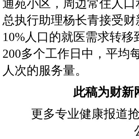
通苑小区，周边常住人口
总执行助理杨长青接受财
10%人口的就医需求转
200多个工作日中，平
人次的服务量。
此稿为财新
更多专业健康报道抢先