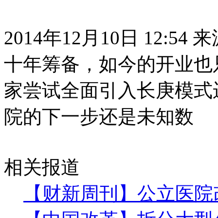
2014年12月10日 12:54
十年筹备，如今的开业也
家尝试全面引入长庚模式
院的下一步还是未知数
相关报道
【财新周刊】公立医院