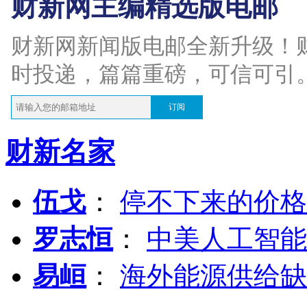
财新网主编精选版电邮
财新网新闻版电邮全新升级！
时投递，篇篇重磅，可信可引
订阅
财新名家
伍戈
：
停不下来的价格
罗志恒
：
中美人工智能
易峘
：
海外能源供给缺