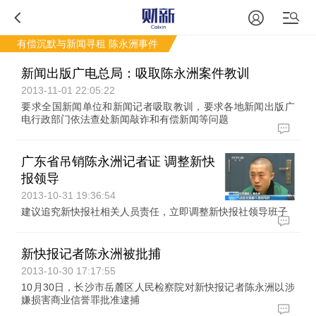
有偿沉默与新闻寻租
陈永洲事件
新闻出版广电总局：吸取陈永洲案件教训
2013-11-01 22:05:22
要求全国新闻单位和新闻记者吸取教训，要求各地新闻出版广
电行政部门依法查处新闻敲诈和有偿新闻等问题
广东省吊销陈永洲记者证 调整新快
报领导
2013-10-31 19:36:54
建议追究新快报社相关人员责任，立即调整新快报社领导班子
新快报记者陈永洲被批捕
2013-10-30 17:17:55
10月30日，长沙市岳麓区人民检察院对新快报记者陈永洲以涉
嫌损害商业信誉罪批准逮捕