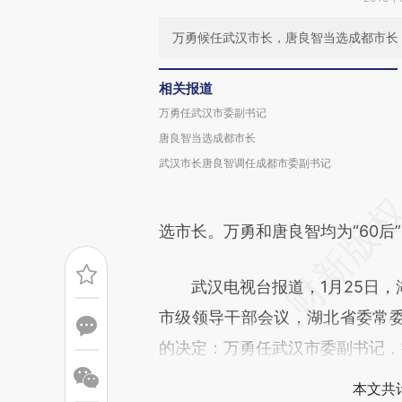
万勇候任武汉市长，唐良智当选成都市长
相关报道
万勇任武汉市委副书记
唐良智当选成都市长
武汉市长唐良智调任成都市委副书记
选市长。万勇和唐良智均为“60后
武汉电视台报道，1月25日，
市级领导干部会议，湖北省委常
的决定：万勇任武汉市委副书记，
本文共计