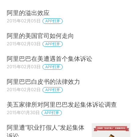
阿里的溢出效应
2015年02月05日
APP打开
阿里的美国官司如何走向
2015年02月03日
APP打开
阿里巴巴在美遭遇首个集体诉讼
2015年02月03日
APP打开
阿里巴巴白皮书的法律效力
2015年02月02日
APP打开
美五家律所对阿里巴巴发起集体诉讼调查
2015年01月30日
APP打开
阿里遭“职业打假人”发起集体
诉讼