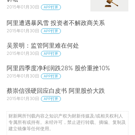
2015年01月30日
APP打开
阿里遭遇暴风雪 投资者不解政商关系
2015年01月30日
APP打开
吴景明：监管阿里难在何处
2015年01月30日
APP打开
阿里四季度净利润跌28% 股价重挫10%
2015年01月30日
APP打开
蔡崇信强硬回应白皮书 阿里股价大跌
2015年01月30日
APP打开
财新网所刊载内容之知识产权为财新传媒及/或相关权利人
专属所有或持有。未经许可，禁止进行转载、摘编、复制及
建立镜像等任何使用。