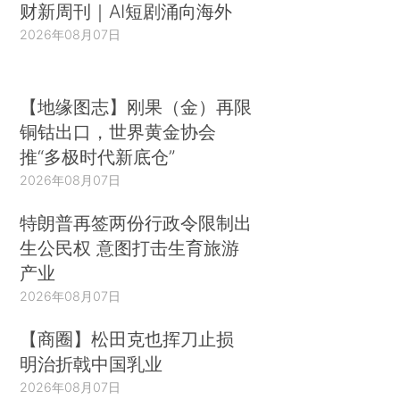
财新周刊｜AI短剧涌向海外
2026年08月07日
【地缘图志】刚果（金）再限
铜钴出口，世界黄金协会
推“多极时代新底仓”
2026年08月07日
特朗普再签两份行政令限制出
生公民权 意图打击生育旅游
产业
2026年08月07日
【商圈】松田克也挥刀止损
明治折戟中国乳业
2026年08月07日