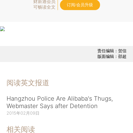
财新通会员
订阅/会员升级
可畅读全文
责任编辑：贺信
版面编辑：邵超
阅读英文报道
Hangzhou Police Are Alibaba's Thugs,
Webmaster Says after Detention
2015年02月09日
相关阅读