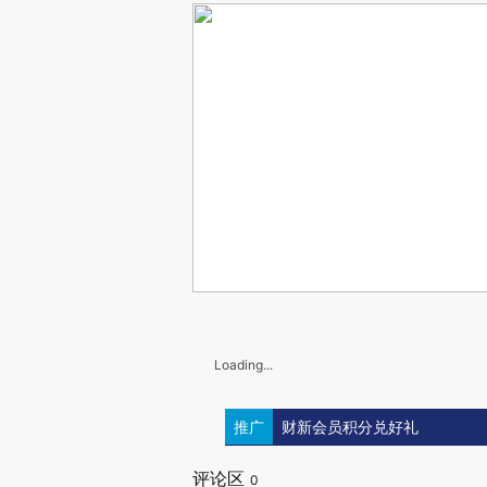
Loading...
推广
财新会员积分兑好礼
评论区
0