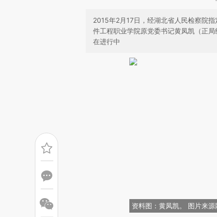
2015年2月17日，经湖北省人民检察
件工程职业学院原党委书记黄凤凯（正局
在进行中
资料图：黄凤凯。 图片来源