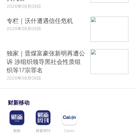
2026年08月08日
专栏｜沃什遭遇信任危机
2026年08月08日
独家｜晋煤富豪张新明再遭公
诉 涉组织领导黑社会性质组
织等17宗罪名
2026年08月08日
财新移动
财新
财新周刊
Caixin