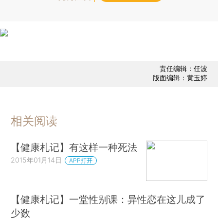
责任编辑：任波
版面编辑：黄玉婷
相关阅读
【健康札记】有这样一种死法
2015年01月14日
APP打开
【健康札记】一堂性别课：异性恋在这儿成了
少数