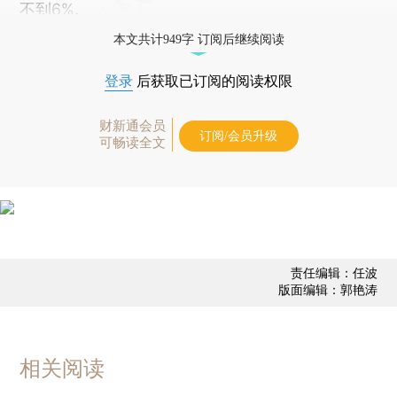
不到6%。
本文共计949字 订阅后继续阅读
登录
后获取已订阅的阅读权限
财新通会员
订阅/会员升级
可畅读全文
责任编辑：任波
版面编辑：郭艳涛
相关阅读