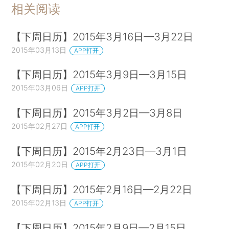
相关阅读
【下周日历】2015年3月16日—3月22日
2015年03月13日
APP打开
【下周日历】2015年3月9日—3月15日
2015年03月06日
APP打开
【下周日历】2015年3月2日—3月8日
2015年02月27日
APP打开
【下周日历】2015年2月23日—3月1日
2015年02月20日
APP打开
【下周日历】2015年2月16日—2月22日
2015年02月13日
APP打开
【下周日历】2015年2月9日—2月15日