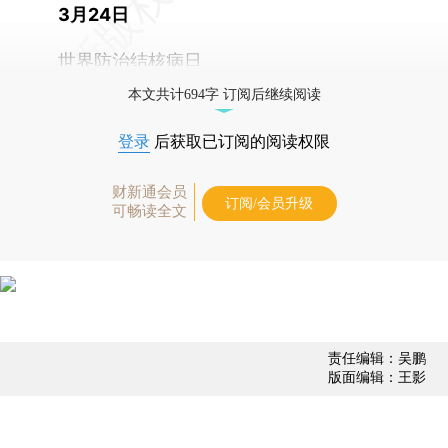
3月24日
世界防治结核病日
本文共计694字 订阅后继续阅读
登录
后获取已订阅的阅读权限
财新通会员
订阅/会员升级
可畅读全文
责任编辑：吴鹏
版面编辑：王影