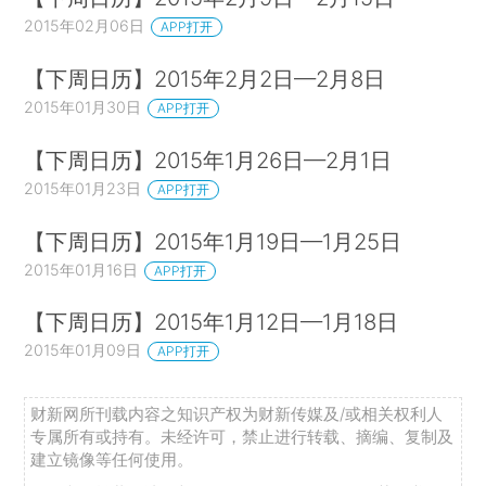
2015年02月06日
APP打开
【下周日历】2015年2月2日—2月8日
2015年01月30日
APP打开
【下周日历】2015年1月26日—2月1日
2015年01月23日
APP打开
【下周日历】2015年1月19日—1月25日
2015年01月16日
APP打开
【下周日历】2015年1月12日—1月18日
2015年01月09日
APP打开
财新网所刊载内容之知识产权为财新传媒及/或相关权利人
专属所有或持有。未经许可，禁止进行转载、摘编、复制及
建立镜像等任何使用。