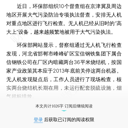
近日，环保部组织10个督查组在京津冀及周边
地区开展大气污染防治专项执法督查，安排无人机
对重点地区进行飞行检查。无人机已经从旧时的“高
大上”设备，越来越频繁地被用于大气污染执法。
环保部网站显示，督察组通过无人机飞行检查
发现，河北省邯郸市峰峰矿区宝信钢铁集团下属合
信钢铁公司在厂区内暗藏两台36平米烧结机，按国
家产业政策其本应于2013年底前关停这两台机器。
无人机发现疑点后，工作人员进行了现场检查，核
实两台烧结机长期在用，未运行配套脱硫设施，烟
气超标排放。
本文共计1026字 订阅后继续阅读
登录
后获取已订阅的阅读权限