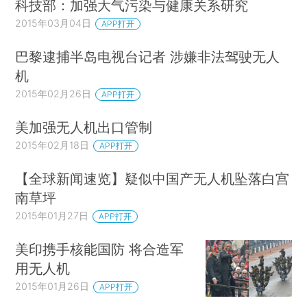
科技部：加强大气污染与健康关系研究
2015年03月04日
APP打开
巴黎逮捕半岛电视台记者 涉嫌非法驾驶无人
机
2015年02月26日
APP打开
美加强无人机出口管制
2015年02月18日
APP打开
【全球新闻速览】疑似中国产无人机坠落白宫
南草坪
2015年01月27日
APP打开
美印携手核能国防 将合造军
用无人机
2015年01月26日
APP打开