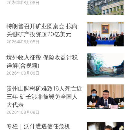
2026年08月08日
特朗普召开矿业圆桌会 拟向
关键矿产投资超20亿美元
2026年08月08日
境外收入征税 保险收益计税
详解(含视频)
2026年08月08日
贵州山脚树矿难致16人死亡近
三年 矿长涉罪被罢免全国人
大代表
2026年08月08日
专栏｜沃什遭遇信任危机