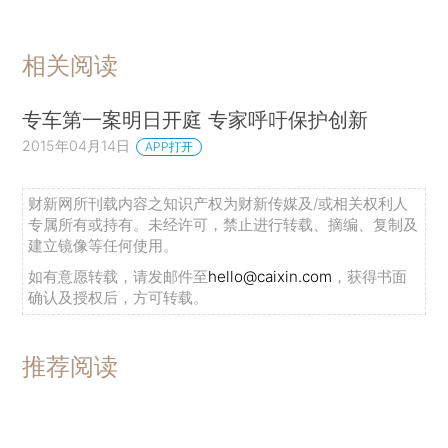
相关阅读
专车第一案明日开庭 专家呼吁保护创新
2015年04月14日
APP打开
财新网所刊载内容之知识产权为财新传媒及/或相关权利人
专属所有或持有。未经许可，禁止进行转载、摘编、复制及
建立镜像等任何使用。
如有意愿转载，请发邮件至
hello@caixin.com
，获得书面
确认及授权后，方可转载。
推荐阅读