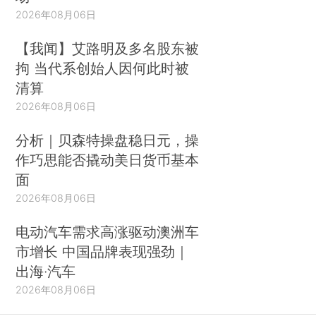
2026年08月06日
【我闻】艾路明及多名股东被
拘 当代系创始人因何此时被
清算
2026年08月06日
分析｜贝森特操盘稳日元，操
作巧思能否撬动美日货币基本
面
2026年08月06日
电动汽车需求高涨驱动澳洲车
市增长 中国品牌表现强劲｜
出海·汽车
2026年08月06日