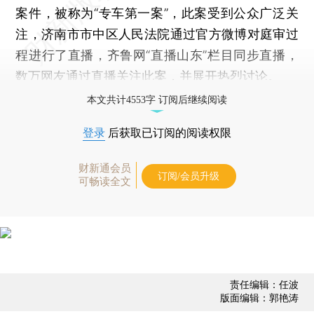
案件，被称为“专车第一案”，此案受到公众广泛关
注，济南市市中区人民法院通过官方微博对庭审过
程进行了直播，齐鲁网“直播山东”栏目同步直播，
数万网友通过直播关注此案，并展开热烈讨论。
本文共计4553字 订阅后继续阅读
登录
后获取已订阅的阅读权限
财新通会员
订阅/会员升级
可畅读全文
责任编辑：任波
版面编辑：郭艳涛