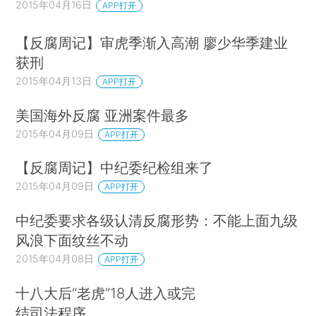
2015年04月16日
APP打开
【反腐周记】审虎季渐入高潮 廖少华季建业
获刑
2015年04月13日
APP打开
美国海外反腐 亚洲案件最多
2015年04月09日
APP打开
【反腐周记】中纪委纪检组来了
2015年04月09日
APP打开
中纪委要求各级认清反腐形势：不能上面九级
风浪下面纹丝不动
2015年04月08日
APP打开
十八大后“老虎”18人进入或完
结司法程序