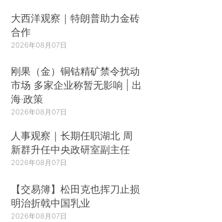
大西洋观察｜特朗普助力金砖
合作
2026年08月07日
刚果（金）铜钴精矿禁令扰动
市场 多家企业称暂无影响 | 出
海·政策
2026年08月07日
人事观察｜长期任职湖北 周
新群升任中央政研室副主任
2026年08月07日
【交易簿】松田克也挥刀止损
明治折戟中国乳业
2026年08月07日