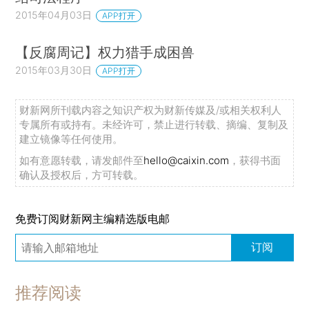
2015年04月03日
APP打开
【反腐周记】权力猎手成困兽
2015年03月30日
APP打开
财新网所刊载内容之知识产权为财新传媒及/或相关权利人
专属所有或持有。未经许可，禁止进行转载、摘编、复制及
建立镜像等任何使用。
如有意愿转载，请发邮件至
hello@caixin.com
，获得书面
确认及授权后，方可转载。
免费订阅财新网主编精选版电邮
订阅
推荐阅读