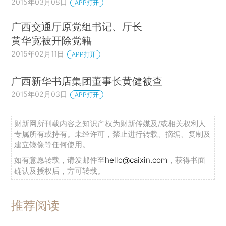
2015年03月08日
APP打开
广西交通厅原党组书记、厅长
黄华宽被开除党籍
2015年02月11日
APP打开
广西新华书店集团董事长黄健被查
2015年02月03日
APP打开
财新网所刊载内容之知识产权为财新传媒及/或相关权利人
专属所有或持有。未经许可，禁止进行转载、摘编、复制及
建立镜像等任何使用。
如有意愿转载，请发邮件至
hello@caixin.com
，获得书面
确认及授权后，方可转载。
推荐阅读