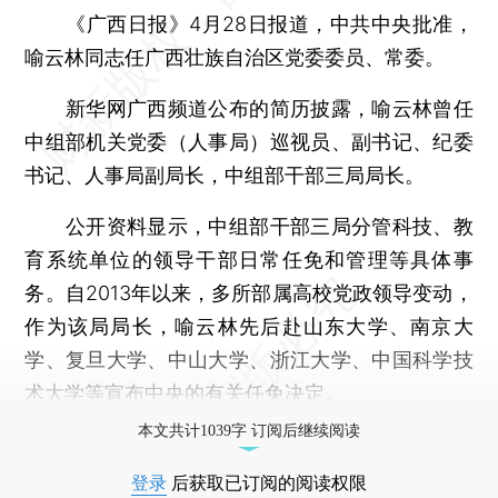
《广西日报》4月28日报道，中共中央批准，
喻云林同志任广西壮族自治区党委委员、常委。
新华网广西频道公布的简历披露，喻云林曾任
中组部机关党委（人事局）巡视员、副书记、纪委
书记、人事局副局长，中组部干部三局局长。
公开资料显示，中组部干部三局分管科技、教
育系统单位的领导干部日常任免和管理等具体事
务。自2013年以来，多所部属高校党政领导变动，
作为该局局长，喻云林先后赴山东大学、南京大
学、复旦大学、中山大学、浙江大学、中国科学技
术大学等宣布中央的有关任免决定。
本文共计1039字 订阅后继续阅读
登录
后获取已订阅的阅读权限