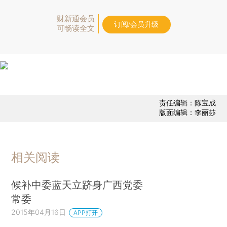
财新通会员
订阅/会员升级
可畅读全文
责任编辑：陈宝成
版面编辑：李丽莎
相关阅读
候补中委蓝天立跻身广西党委
常委
2015年04月16日
APP打开