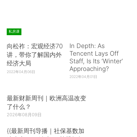
私房课
In Depth: As
向松祚：宏观经济70
Tencent Lays Off
讲，带你了解国内外
Staff, Is Its ‘Winter’
经济大局
Approaching?
2022年04月06日
2022年04月01日
最新财新周刊｜欧洲高温改变
了什么？
2026年08月09日
{{最新周刊导播｜社保基数加