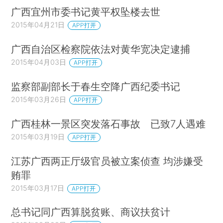
广西宜州市委书记黄平权坠楼去世
2015年04月21日
APP打开
广西自治区检察院依法对黄华宽决定逮捕
2015年04月03日
APP打开
监察部副部长于春生空降广西纪委书记
2015年03月26日
APP打开
广西桂林一景区突发落石事故 已致7人遇难
2015年03月19日
APP打开
江苏广西两正厅级官员被立案侦查 均涉嫌受
贿罪
2015年03月17日
APP打开
总书记同广西算脱贫账、商议扶贫计