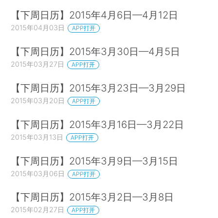
【下周日历】2015年4月6日—4月12日
2015年04月03日
APP打开
【下周日历】2015年3月30日—4月5日
2015年03月27日
APP打开
【下周日历】2015年3月23日—3月29日
2015年03月20日
APP打开
【下周日历】2015年3月16日—3月22日
2015年03月13日
APP打开
【下周日历】2015年3月9日—3月15日
2015年03月06日
APP打开
【下周日历】2015年3月2日—3月8日
2015年02月27日
APP打开