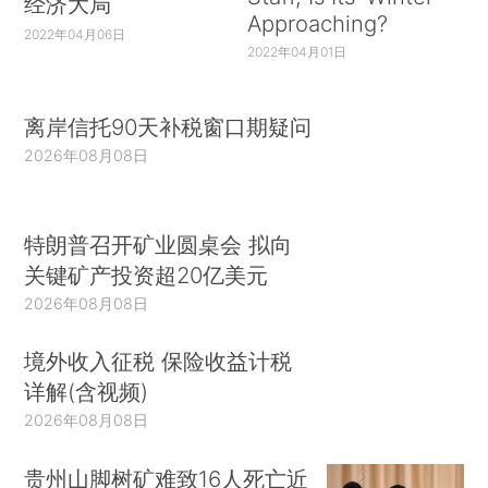
经济大局
Approaching?
2022年04月06日
2022年04月01日
离岸信托90天补税窗口期疑问
2026年08月08日
特朗普召开矿业圆桌会 拟向
关键矿产投资超20亿美元
2026年08月08日
境外收入征税 保险收益计税
详解(含视频)
2026年08月08日
贵州山脚树矿难致16人死亡近