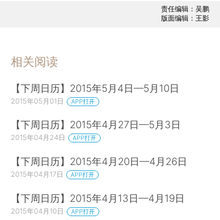
责任编辑：吴鹏
版面编辑：王影
相关阅读
【下周日历】2015年5月4日—5月10日
2015年05月01日
APP打开
【下周日历】2015年4月27日—5月3日
2015年04月24日
APP打开
【下周日历】2015年4月20日—4月26日
2015年04月17日
APP打开
【下周日历】2015年4月13日—4月19日
2015年04月10日
APP打开