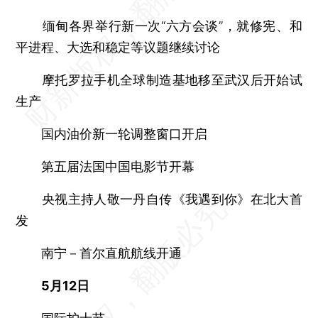
缅甸各界举行新一次“六方会谈”，就修宪、和
平进程、大选和稳定等议题继续讨论
摩托罗拉手机全球制造基地移至武汉后开始试
生产
国内油价新一轮调整窗口开启
第五届法国中国电影节开幕
央视主持人敬一丹自传《我遇到你》在北大首
发
南宁－首尔直航航线开通
5月12日