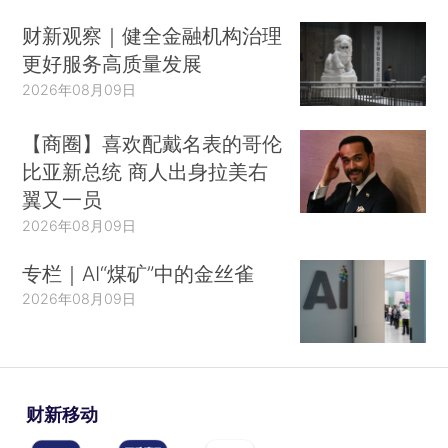
财新观察｜健全金融机构治理
更好服务高质量发展
2026年08月09日
【商圈】喜欢配戴名表的哥伦
比亚新总统 商人出身拉美右
翼又一员
2026年08月09日
专栏｜AI“煤矿”中的金丝雀
2026年08月09日
财新移动