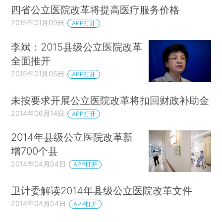
四省公立医院改革将提高医疗服务价格
2015年01月09日
APP打开
李斌：2015县级公立医院改革
全面推开
2015年01月05日
APP打开
未按要求开展公立医院改革将扣回财政补助金
2014年06月14日
APP打开
2014年县级公立医院改革新
增700个县
2014年04月04日
APP打开
卫计委解读2014年县级公立医院改革文件
2014年04月04日
APP打开