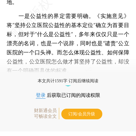
地。
一是公益性的界定需要明确。《实施意见》
将“坚持公立医院公益性的基本定位”确立为首要目
标，但对于“什么是公益性”，多年来仅仅只是一个
漂亮的名词，也是一个说辞，同时也是“谴责”公立
医院的一个口头禅。而怎么体现公益性、如何保障
公益性，公立医院怎么做才算坚持了公益性，却没
有一个明确而具体的标准。
本文共计1591字 订阅后继续阅读
登录
后获取已订阅的阅读权限
财新通会员
订阅/会员升级
可畅读全文