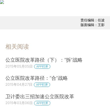
责任编辑：任波
版面编辑：王影
相关阅读
公立医院改革路径（下）：“拆”战略
2015年05月05日
APP打开
公立医院改革路径：“合”战略
2015年04月27日
APP打开
卫计委出三招加速公立医院改革
2015年03月06日
APP打开