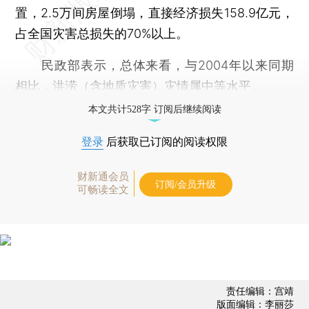
置，2.5万间房屋倒塌，直接经济损失158.9亿元，
占全国灾害总损失的70%以上。
民政部表示，总体来看，与2004年以来同期
相比，洪涝（含地质灾害）灾情属中等水平。
本文共计528字 订阅后继续阅读
登录
后获取已订阅的阅读权限
财新通会员
订阅/会员升级
可畅读全文
责任编辑：宫靖
版面编辑：李丽莎