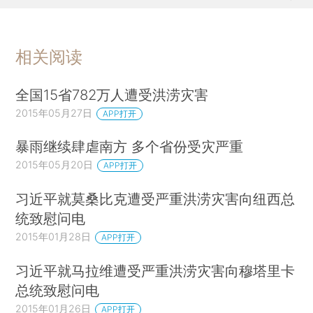
相关阅读
全国15省782万人遭受洪涝灾害
2015年05月27日
APP打开
暴雨继续肆虐南方 多个省份受灾严重
2015年05月20日
APP打开
习近平就莫桑比克遭受严重洪涝灾害向纽西总
统致慰问电
2015年01月28日
APP打开
习近平就马拉维遭受严重洪涝灾害向穆塔里卡
总统致慰问电
2015年01月26日
APP打开