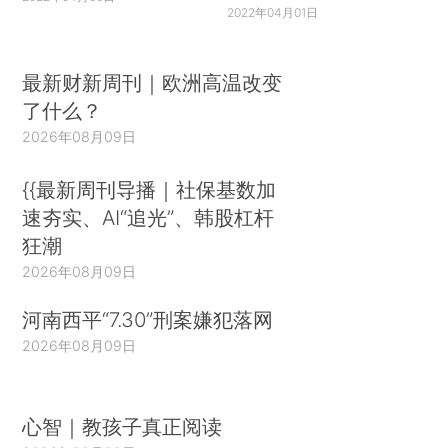
2022年04月01日
最新财新周刊｜欧洲高温改变
了什么？
2026年08月09日
{{最新周刊导播｜社保基数加
速夯实、AI“追光”、韩股杠杆
狂潮
2026年08月09日
河南西平“7.30”刑案嫌犯落网
2026年08月09日
心智｜教孩子真正阅读