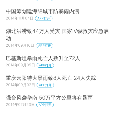
中国筹划建海绵城市防暴雨内涝
2014年11月04日
APP打开
湖北洪涝致44万人受灾 国家Ⅳ级救灾应急启
动
2014年09月16日
APP打开
巴基斯坦暴雨死亡人数升至72人
2014年09月05日
APP打开
重庆云阳特大暴雨致8人死亡 24人失踪
2014年09月02日
APP打开
强台风袭华南 50万平方公里将有暴雨
2014年07月23日
APP打开