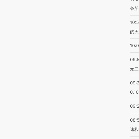
条船
10:
的天
10:
09:
元二
09:
0.1
09:
08:
速和