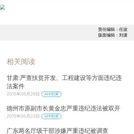
责任编辑：任波
版面编辑：刘潇
相关阅读
甘肃:严查扶贫开发、工程建设等方面违纪违
法案件
2015年06月29日
APP打开
德州市原副市长黄金忠严重违纪违法被双开
2015年06月23日
APP打开
广东两名厅级干部涉嫌严重违纪被调查