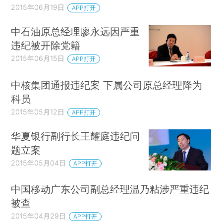
2015年06月19日
APP打开
中石油原总经理廖永远因严重
违纪被开除党籍
2015年06月15日
APP打开
中核集团通报违纪案 下属公司原总经理降为
科员
2015年05月12日
APP打开
华夏银行副行长王耀庭违纪问
题立案
2015年05月04日
APP打开
中国移动广东公司副总经理温乃粘涉严重违纪
被查
2015年04月29日
APP打开