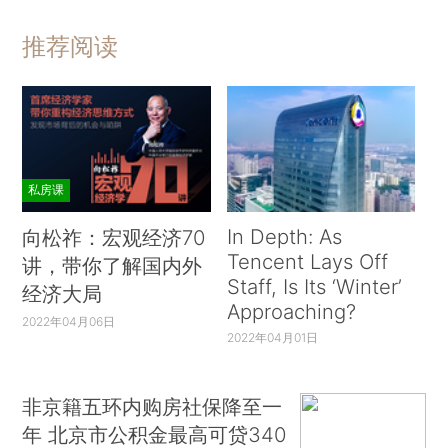
推荐阅读
私房课
In Depth: As
向松祚：宏观经济70
Tencent Lays Off
讲，带你了解国内外
Staff, Is Its ‘Winter’
经济大局
Approaching?
2022年04月06日
2022年04月01日
非京籍五环内购房社保降至一
年 北京市公积金最高可贷340