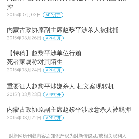
控
2015年07月02日
APP打开
内蒙古政协原副主席赵黎平涉杀人被批捕
2015年03月26日
APP打开
【特稿】赵黎平涉单位行贿
死者家属称对其陌生
2015年03月24日
APP打开
重要证人赵黎平涉嫌杀人 杜文案现转机
2015年03月23日
APP打开
内蒙古政协原副主席赵黎平涉故意杀人被羁押
2015年03月22日
APP打开
财新网所刊载内容之知识产权为财新传媒及/或相关权利人