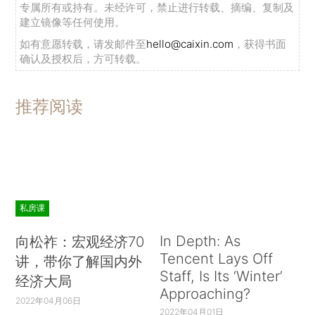
专属所有或持有。未经许可，禁止进行转载、摘编、复制及
建立镜像等任何使用。
如有意愿转载，请发邮件至
hello@caixin.com
，获得书面
确认及授权后，方可转载。
推荐阅读
私房课
In Depth: As
向松祚：宏观经济70
Tencent Lays Off
讲，带你了解国内外
Staff, Is Its ‘Winter’
经济大局
Approaching?
2022年04月06日
2022年04月01日