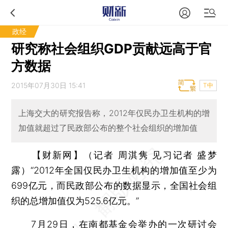
政经
研究称社会组织GDP贡献远高于官
方数据
2015年07月30日 15:41
T中
上海交大的研究报告称，2012年仅民办卫生机构的增
加值就超过了民政部公布的整个社会组织的增加值
【财新网】（记者 周淇隽 见习记者 盛梦
露）
“2012年全国仅民办卫生机构的增加值至少为
699亿元，而民政部公布的数据显示，全国社会组
织的总增加值仅为525.6亿元。”
7月29日，在南都基金会举办的一次研讨会