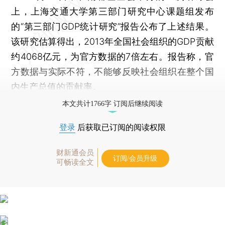
上，上海交通大学第三部门研究中心课题组发布
的“第三部门GDP统计研究”报告公布了上述结果。
该研究估算得出，2013年全国社会组织的GDP贡献
约4068亿元，为官方数据的7倍左右。报告称，官
方数据与实际不符，不能够反映社会组织在整个国
内生产总值的贡献率。
本文共计1766字 订阅后继续阅读
登录
后获取已订阅的阅读权限
财新通会员
订阅/会员升级
可畅读全文