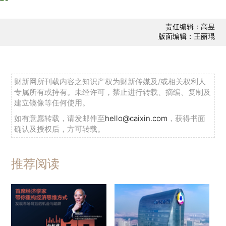
责任编辑：高昱
版面编辑：王丽琨
财新网所刊载内容之知识产权为财新传媒及/或相关权利人
专属所有或持有。未经许可，禁止进行转载、摘编、复制及
建立镜像等任何使用。
如有意愿转载，请发邮件至
hello@caixin.com
，获得书面
确认及授权后，方可转载。
推荐阅读