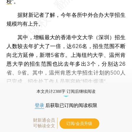
校
”。
据财新记者了解，今年各所中外合办大学招生
规模均有上升。
其中，增幅最大的香港中文大学（深圳）招生
人数较去年扩大了一倍，达626名，招生范围不断
向北方延伸，新增5省市。上海纽约大学、温州肯
恩大学的招生范围也比去年多出3个，分别达26
省、9省。其中，温州肯恩大学招生计划的500人
已完成，招生处工作人员形容称“招生爆满”。
本文共计2388字 订阅后继续阅读
登录
后获取已订阅的阅读权限
财新通会员
订阅/会员升级
可畅读全文