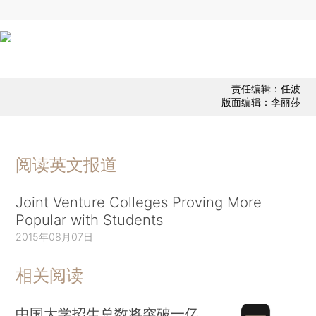
责任编辑：任波
版面编辑：李丽莎
阅读英文报道
Joint Venture Colleges Proving More
Popular with Students
2015年08月07日
相关阅读
中国大学招生总数将突破一亿