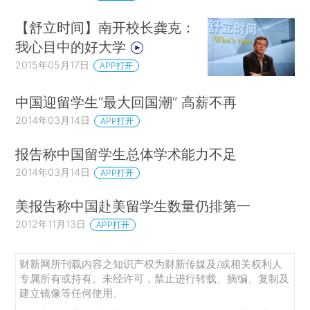
【舒立时间】南开校长龚克：
我心目中的好大学
2015年05月17日
APP打开
中国迎留学生“最大回国潮” 高薪不再
2014年03月14日
APP打开
报告称中国留学生总体学术能力不足
2014年03月14日
APP打开
美报告称中国赴美留学生数量仍排第一
2012年11月13日
APP打开
财新网所刊载内容之知识产权为财新传媒及/或相关权利人
专属所有或持有。未经许可，禁止进行转载、摘编、复制及
建立镜像等任何使用。