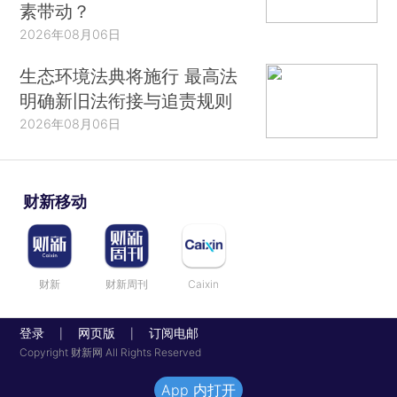
素带动？
2026年08月06日
生态环境法典将施行 最高法
明确新旧法衔接与追责规则
2026年08月06日
财新移动
财新
财新周刊
Caixin
登录
网页版
订阅电邮
|
|
Copyright 财新网 All Rights Reserved
App 内打开