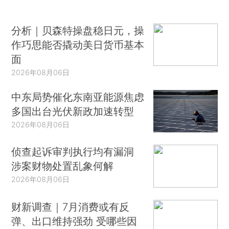
分析｜贝森特操盘稳日元，操
作巧思能否撬动美日货币基本
面
2026年08月06日
中东局势催化东南亚能源焦虑
多国出台光伏新政加速转型
2026年08月06日
侦查起诉审判执行均有漏洞
涉案财物处置乱象何解
2026年08月06日
财新调查｜7月消费或有反
弹、出口维持强劲 受哪些因