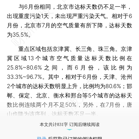
与6月份相同，北京市达标天数仍不足一半，
出现重度污染1天，未出现严重污染天气。相对于6
月份，北京市7月的空气质量有所下降，达标天数
为35.5%。
重点区域包括京津冀、长三角、珠三角。京津
冀区域13个城市空气质量达标天数比例在
25.8%~80.6%之间，而6月份，该比例为
33.3%~96.7%。其中，相对于6月份，天津、沧州
2个城市的达标天数明显上升，比例均为80.6%；邯
郸、保定、北京、衡水和邢台等5个城市的达标天
数比例连续两个月不足50%，另外，在7月份，唐
山也降为该序列，达标天数不足一半。
本文共计831字 订阅后继续阅读