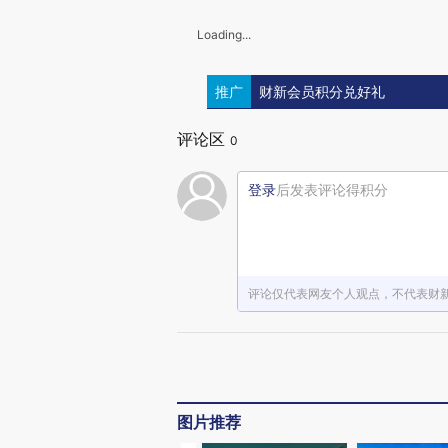
Loading...
推广
财新会员积分兑好礼
评论区
0
登录
后发表评论得积分
评论仅代表网友个人观点，不代表财
图片推荐