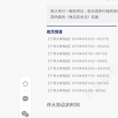
联大举行一般性辩论；联合国举行移民和
国内新的《食品安全法》实施
相关报道
【下周大事预报】2015年9月21日—9月27日
【下周大事预报】2015年9月14日—9月20日
【下周大事预报】2015年9月7日—9月13日
【下周大事预报】2015年8月31日—9月6日
【下周大事预报】2015年8月24日—8月30日
【下周大事预报】2015年8月17日—8月23日
【下周大事预报】2015年8月10日—8月16日
【下周大事预报】2015年8月3日—8月9日
停火协议的时间