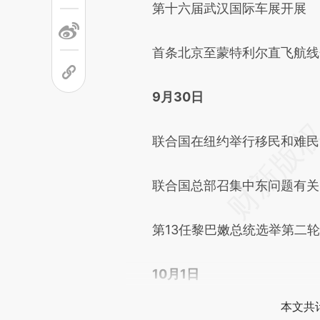
第十六届武汉国际车展开展
首条北京至蒙特利尔直飞航线
9月30日
联合国在纽约举行移民和难民
联合国总部召集中东问题有关
第13任黎巴嫩总统选举第二轮
10月1日
本文共计