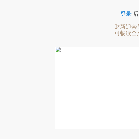
登录
后
财新通会
可畅读全