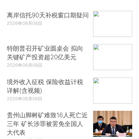
离岸信托90天补税窗口期疑问
2026年08月08日
特朗普召开矿业圆桌会 拟向
关键矿产投资超20亿美元
2026年08月08日
境外收入征税 保险收益计税
详解(含视频)
2026年08月08日
贵州山脚树矿难致16人死亡近
三年 矿长涉罪被罢免全国人
大代表