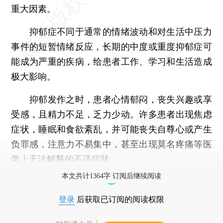
重大因素。
抑郁症不同于通常的情绪波动和对生活中压力
事件的短暂情绪反应，长期的中度或重度抑郁症可
能成为严重的疾病，给患者工作、学习和生活造成
极大影响。
抑郁发作之时，患者心情郁闷，丧失兴趣或享
受感，且精力不足，乏力少动。许多患者出现焦虑
症状，睡眠和食欲紊乱，并可能丧失自尊心或产生
负罪感，注意力不易集中，甚至出现莫名疼痛等医
学上无法解释的不适症状。
本文共计1364字 订阅后继续阅读
登录
后获取已订阅的阅读权限