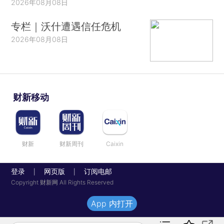
2026年08月08日
专栏｜沃什遭遇信任危机
2026年08月08日
财新移动
财新
财新周刊
Caixin
登录
网页版
订阅电邮
|
|
Copyright 财新网 All Rights Reserved
App 内打开