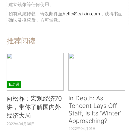
建立镜像等任何使用。
如有意愿转载，请发邮件至
hello@caixin.com
，获得书面
确认及授权后，方可转载。
推荐阅读
私房课
In Depth: As
向松祚：宏观经济70
Tencent Lays Off
讲，带你了解国内外
Staff, Is Its ‘Winter’
经济大局
Approaching?
2022年04月06日
2022年04月01日