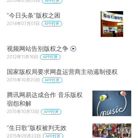
2015年01月05日
APP打开
“今日头条”版权之困
2014年07月01日
APP打开
视频网站告别版权之争
2012年11月16日
APP打开
国家版权局要求网盘运营商主动遏制侵权
2015年10月20日
APP打开
腾讯网易达成合作 音乐版权
宿怨和解
2015年10月13日
APP打开
“生日歌”版权被判无效
2015年09月23日
APP打开