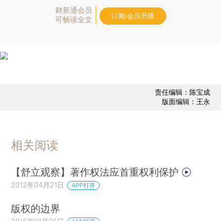
财新通会员
订阅/会员升级
可畅读全文
责任编辑：陈宝成
版面编辑：王永
相关阅读
【舒立观察】著作权法应首重权利保护
2012年04月21日
APP打开
版权的边界