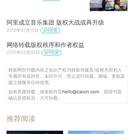
阿里成立音乐集团 版权大战或再升级
2015年07月15日
APP打开
网络转载版权秩序和作者权益
2015年05月05日
APP打开
财新网所刊载内容之知识产权为财新传媒及/或相关权利人
专属所有或持有。未经许可，禁止进行转载、摘编、复制及
建立镜像等任何使用。
如有意愿转载，请发邮件至
hello@caixin.com
，获得书面
确认及授权后，方可转载。
推荐阅读