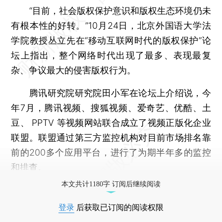
“目前，社会版权保护意识和版权生态环境仍未
有根本性的好转。”10月24日，北京外国语大学法
学院教授丛立先在“移动互联网时代的版权保护”论
坛上指出，整个网络时代出现了最多、表现最复
杂、争议最大的侵害版权行为。
腾讯研究院研究院田小军在论坛上介绍说，今
年7月，腾讯视频、搜狐视频、爱奇艺、优酷、土
豆、 PPTV 等视频网站联合成立了视频正版化企业
联盟。联盟通过第三方监控机构对目前市场排名靠
前的200多个应用平台，进行了为期半年多的监控
和排查。
本文共计1180字 订阅后继续阅读
登录
后获取已订阅的阅读权限