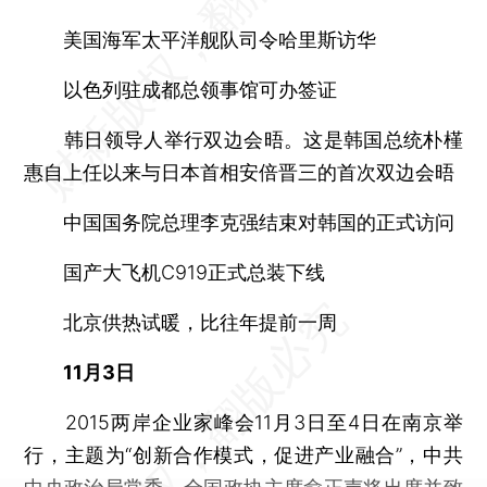
美国海军太平洋舰队司令哈里斯访华
以色列驻成都总领事馆可办签证
韩日领导人举行双边会晤。这是韩国总统朴槿
惠自上任以来与日本首相安倍晋三的首次双边会晤
中国国务院总理李克强结束对韩国的正式访问
国产大飞机C919正式总装下线
北京供热试暖，比往年提前一周
11月3日
2015两岸企业家峰会11月3日至4日在南京举
行，主题为“创新合作模式，促进产业融合”，中共