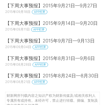
【下周大事预报】2015年9月21日—9月27日
2015年09月18日
APP打开
【下周大事预报】2015年9月14日—9月20日
2015年09月11日
APP打开
【下周大事预报】2015年9月7日—9月13日
2015年09月04日
APP打开
【下周大事预报】2015年8月31日—9月6日
2015年08月28日
APP打开
【下周大事预报】2015年8月24日—8月30日
2015年08月21日
APP打开
财新网所刊载内容之知识产权为财新传媒及/或相关权利人
专属所有或持有。未经许可，禁止进行转载、摘编、复制及