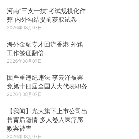
河南“三支一扶”考试规模化作
弊 内外勾结提前获取试卷
2026年08月07日
海外金融专才回流香港 外籍
工作签证翻倍
2026年08月07日
因严重违纪违法 李云泽被罢
免第十四届全国人大代表职务
2026年08月07日
【我闻】光大旗下上市公司出
售背后隐情 多人卷入医疗腐
败案被查
2026年08月07日