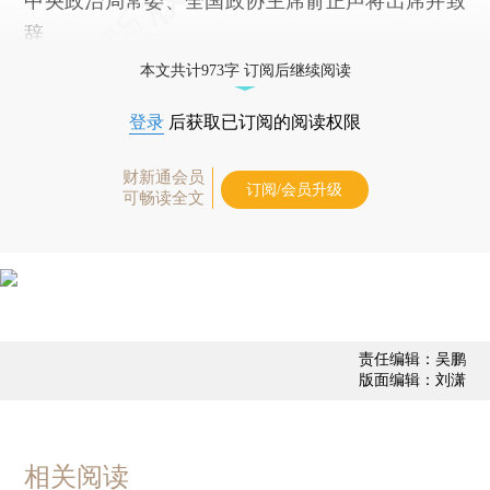
中央政治局常委、全国政协主席俞正声将出席并致
辞
本文共计973字 订阅后继续阅读
登录
后获取已订阅的阅读权限
财新通会员
订阅/会员升级
可畅读全文
责任编辑：吴鹏
版面编辑：刘潇
相关阅读