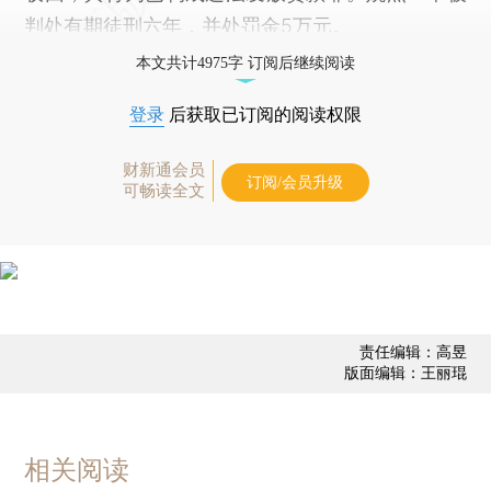
判处有期徒刑六年，并处罚金5万元。
本文共计4975字 订阅后继续阅读
登录
后获取已订阅的阅读权限
财新通会员
订阅/会员升级
可畅读全文
责任编辑：高昱
版面编辑：王丽琨
相关阅读