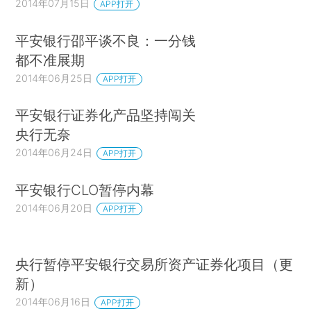
2014年07月15日
APP打开
平安银行邵平谈不良：一分钱
都不准展期
2014年06月25日
APP打开
平安银行证券化产品坚持闯关
央行无奈
2014年06月24日
APP打开
平安银行CLO暂停内幕
2014年06月20日
APP打开
央行暂停平安银行交易所资产证券化项目（更
新）
2014年06月16日
APP打开