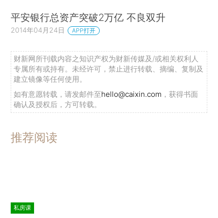
平安银行总资产突破2万亿 不良双升
2014年04月24日
APP打开
财新网所刊载内容之知识产权为财新传媒及/或相关权利人
专属所有或持有。未经许可，禁止进行转载、摘编、复制及
建立镜像等任何使用。
如有意愿转载，请发邮件至
hello@caixin.com
，获得书面
确认及授权后，方可转载。
推荐阅读
私房课