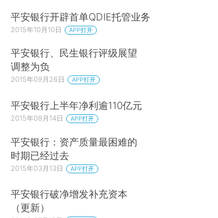
平安银行开辟首单QDIE托管业务
2015年10月10日
APP打开
平安银行、民生银行评级展望
调整为负
2015年09月26日
APP打开
平安银行上半年净利逾110亿元
2015年08月14日
APP打开
平安银行：资产质量最困难的
时期已经过去
2015年03月13日
APP打开
平安银行破净增发补充资本
（更新）