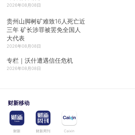
2026年08月08日
贵州山脚树矿难致16人死亡近
三年 矿长涉罪被罢免全国人
大代表
2026年08月08日
专栏｜沃什遭遇信任危机
2026年08月08日
财新移动
财新
财新周刊
Caixin