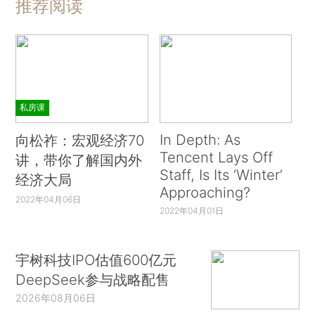
推荐阅读
私房课
In Depth: As
向松祚：宏观经济70
Tencent Lays Off
讲，带你了解国内外
Staff, Is Its ‘Winter’
经济大局
Approaching?
2022年04月06日
2022年04月01日
宇树科技IPO估值600亿元
DeepSeek参与战略配售
2026年08月06日