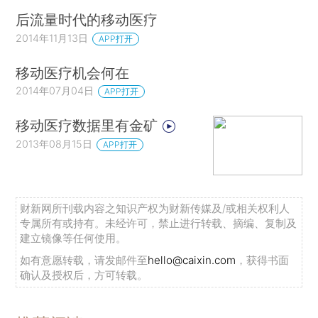
后流量时代的移动医疗
2014年11月13日
APP打开
移动医疗机会何在
2014年07月04日
APP打开
移动医疗数据里有金矿
2013年08月15日
APP打开
财新网所刊载内容之知识产权为财新传媒及/或相关权利人
专属所有或持有。未经许可，禁止进行转载、摘编、复制及
建立镜像等任何使用。
如有意愿转载，请发邮件至
hello@caixin.com
，获得书面
确认及授权后，方可转载。