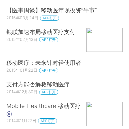
【医事周谈】移动医疗现投资“牛市”
2015年03月24日
APP打开
银联加速布局移动医疗支付
2015年02月13日
APP打开
移动医疗：未来针对轻使用者
2015年01月22日
APP打开
支付方能否解救移动医疗
2014年12月30日
APP打开
Mobile Healthcare 移动医疗
2014年11月27日
APP打开