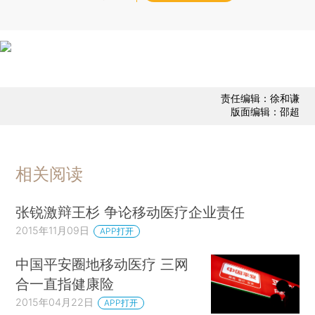
责任编辑：徐和谦
版面编辑：邵超
相关阅读
张锐激辩王杉 争论移动医疗企业责任
2015年11月09日
APP打开
中国平安圈地移动医疗 三网
合一直指健康险
2015年04月22日
APP打开