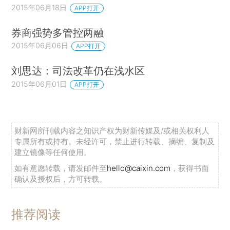
2015年06月18日
APP打开
券商强势多管控两融
2015年06月06日
APP打开
刘思达：司法改革仍在浅水区
2015年06月01日
APP打开
财新网所刊载内容之知识产权为财新传媒及/或相关权利人
专属所有或持有。未经许可，禁止进行转载、摘编、复制及
建立镜像等任何使用。
如有意愿转载，请发邮件至
hello@caixin.com
，获得书面
确认及授权后，方可转载。
推荐阅读