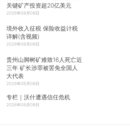
关键矿产投资超20亿美元
2026年08月08日
境外收入征税 保险收益计税
详解(含视频)
2026年08月08日
贵州山脚树矿难致16人死亡近
三年 矿长涉罪被罢免全国人
大代表
2026年08月08日
专栏｜沃什遭遇信任危机
2026年08月08日