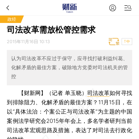
政经
司法改革需放松管控需求
2015年11月16日 10:13
T中
认为司法改革不应过于保守，应寻找打破利益纠葛、
化解矛盾的最佳方案，破除地方党委对司法机关的管
控
【财新网】（记者 单玉晓）
司法改革
如何寻找
到排除阻力、化解矛盾的最佳方案？11月15日，在
以“具体法治：个案公正与司法改革”为主题的中国
案例法学研究会2015年年会上，多名学者研判当前
司法改革宏观思路及措施，表达了对司法去行政化