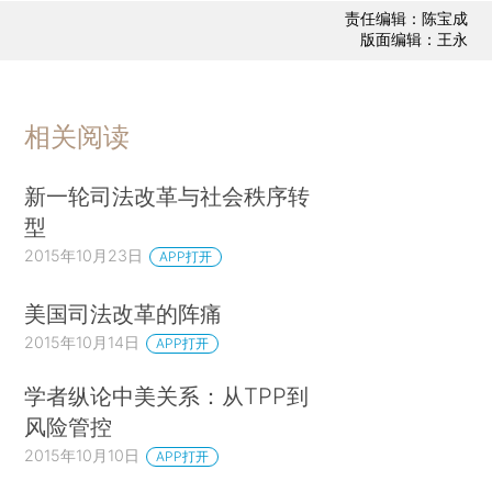
责任编辑：陈宝成
版面编辑：王永
相关阅读
新一轮司法改革与社会秩序转
型
2015年10月23日
APP打开
美国司法改革的阵痛
2015年10月14日
APP打开
学者纵论中美关系：从TPP到
风险管控
2015年10月10日
APP打开