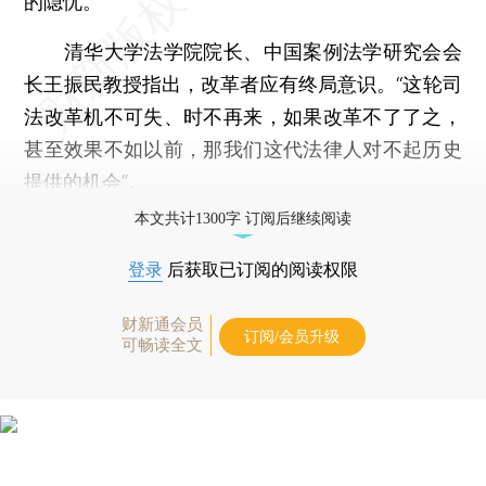
的隐忧。
清华大学法学院院长、中国案例法学研究会会
长王振民教授指出，改革者应有终局意识。“这轮司
法改革机不可失、时不再来，如果改革不了了之，
甚至效果不如以前，那我们这代法律人对不起历史
提供的机会”。
本文共计1300字 订阅后继续阅读
登录
后获取已订阅的阅读权限
财新通会员
订阅/会员升级
可畅读全文