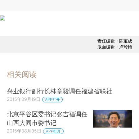
责任编辑：陈宝成
版面编辑：卢玲艳
相关阅读
兴业银行副行长林章毅调任福建省联社
2015年09月19日
APP打开
北京平谷区委书记张吉福调任
山西大同市委书记
2015年08月05日
APP打开