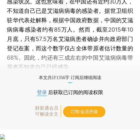
感染状况。这也意味着，在中国还有近约30万人，
不知道自己已是艾滋病病毒的感染者。据世卫组织
驻华代表处解释，根据中国政府数据，中国的艾滋
病病毒感染者约有85万人。然而，截至2015年10
月底，只有57.5万名艾滋病患者确诊并向政府部门
登记在案，而这个数字仅占全体带原者估计数量的
68%。因此，约还有三成左右的中国艾滋病病毒带
原者不知道自己已经感染。
本文共计1356字 订阅后继续阅读
登录
后获取已订阅的阅读权限
财新通会员
订阅/会员升级
可畅读全文