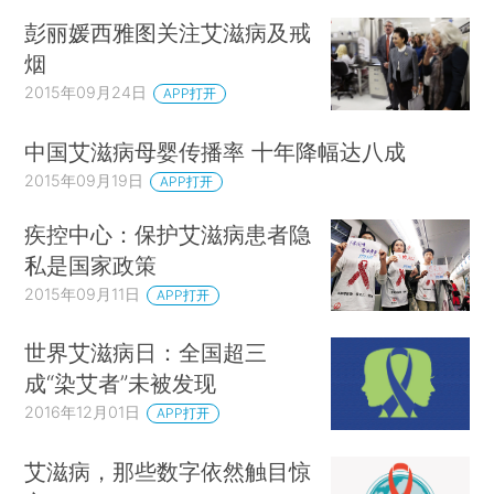
彭丽媛西雅图关注艾滋病及戒
烟
2015年09月24日
APP打开
中国艾滋病母婴传播率 十年降幅达八成
2015年09月19日
APP打开
疾控中心：保护艾滋病患者隐
私是国家政策
2015年09月11日
APP打开
世界艾滋病日：全国超三
成“染艾者”未被发现
2016年12月01日
APP打开
艾滋病，那些数字依然触目惊