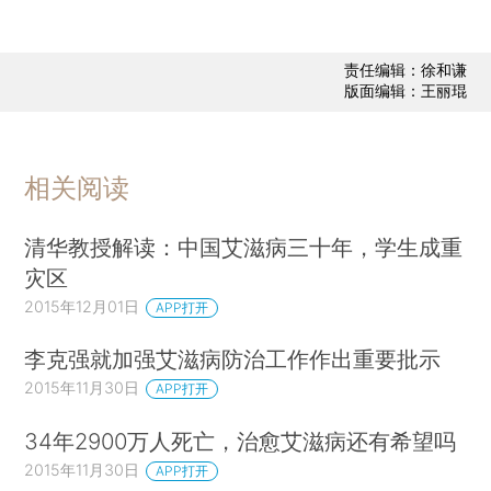
责任编辑：徐和谦
版面编辑：王丽琨
相关阅读
清华教授解读：中国艾滋病三十年，学生成重
灾区
2015年12月01日
APP打开
李克强就加强艾滋病防治工作作出重要批示
2015年11月30日
APP打开
34年2900万人死亡，治愈艾滋病还有希望吗
2015年11月30日
APP打开