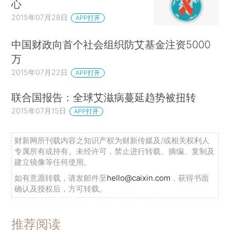
心
2015年07月28日
APP打开
中国财政向首个社会组织防艾基金注资5000
万
2015年07月22日
APP打开
联合国报告：全球艾滋病蔓延趋势被扭转
2015年07月15日
APP打开
财新网所刊载内容之知识产权为财新传媒及/或相关权利人
专属所有或持有。未经许可，禁止进行转载、摘编、复制及
建立镜像等任何使用。
如有意愿转载，请发邮件至
hello@caixin.com
，获得书面
确认及授权后，方可转载。
推荐阅读