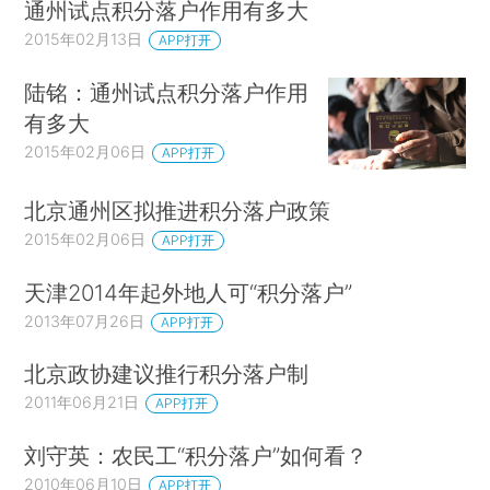
通州试点积分落户作用有多大
2015年02月13日
APP打开
陆铭：通州试点积分落户作用
有多大
2015年02月06日
APP打开
北京通州区拟推进积分落户政策
2015年02月06日
APP打开
天津2014年起外地人可“积分落户”
2013年07月26日
APP打开
北京政协建议推行积分落户制
2011年06月21日
APP打开
刘守英：农民工“积分落户”如何看？
2010年06月10日
APP打开