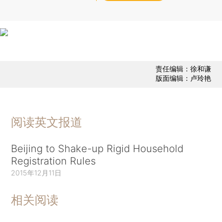
责任编辑：徐和谦
版面编辑：卢玲艳
阅读英文报道
Beijing to Shake-up Rigid Household
Registration Rules
2015年12月11日
相关阅读