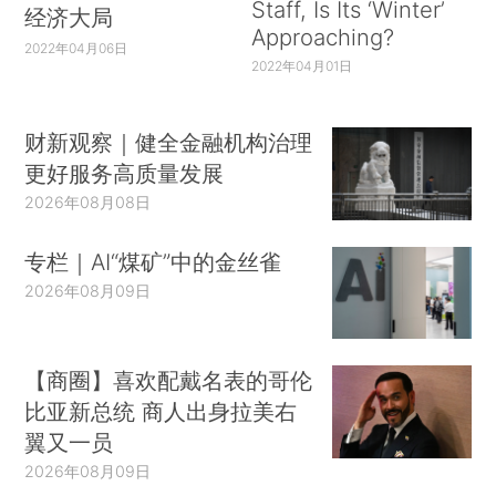
Staff, Is Its ‘Winter’
经济大局
Approaching?
2022年04月06日
2022年04月01日
财新观察｜健全金融机构治理
更好服务高质量发展
2026年08月08日
专栏｜AI“煤矿”中的金丝雀
2026年08月09日
【商圈】喜欢配戴名表的哥伦
比亚新总统 商人出身拉美右
翼又一员
2026年08月09日