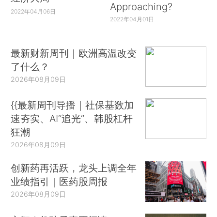
Approaching?
2022年04月06日
2022年04月01日
最新财新周刊｜欧洲高温改变
了什么？
2026年08月09日
{{最新周刊导播｜社保基数加
速夯实、AI“追光”、韩股杠杆
狂潮
2026年08月09日
创新药再活跃，龙头上调全年
业绩指引｜医药股周报
2026年08月09日