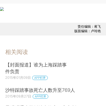
责任编辑：蒋飞
版面编辑：卢玲艳
相关阅读
【封面报道】谁为上海踩踏事
件负责
2015年01月09日
APP打开
沙特踩踏事故死亡人数升至769人
2015年09月27日
APP打开