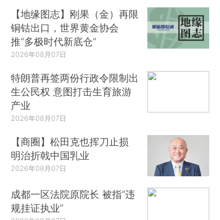
【地缘图志】刚果（金）再限
铜钴出口，世界黄金协会
推“多极时代新底仓”
2026年08月07日
特朗普再签两份行政令限制出
生公民权 意图打击生育旅游
产业
2026年08月07日
【商圈】松田克也挥刀止损
明治折戟中国乳业
2026年08月07日
成都一区法院原院长 被指“违
规挂证执业”