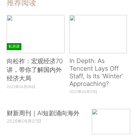
推荐阅读
私房课
In Depth: As
向松祚：宏观经济70
Tencent Lays Off
讲，带你了解国内外
Staff, Is Its ‘Winter’
经济大局
Approaching?
2022年04月06日
2022年04月01日
财新周刊｜AI短剧涌向海外
2026年08月07日