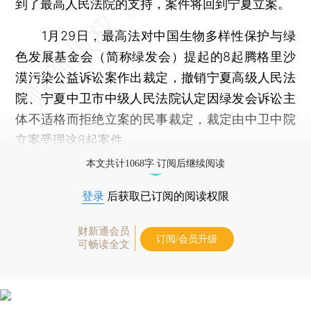
到了最高人民法院的支持，案件将回到宁夏立案。
1月29日，最高法对中国生物多样性保护与绿
色发展基金会（简称绿发会）提起的8起腾格里沙
漠污染公益诉讼案作出裁定，撤销宁夏高级人民法
院、宁夏中卫市中级人民法院认定因绿发会诉讼主
体不适格而拒绝立案的民事裁定，裁定由中卫中院
立案受理这8起案件。
本文共计1068字 订阅后继续阅读
登录
后获取已订阅的阅读权限
财新通会员
订阅/会员升级
可畅读全文