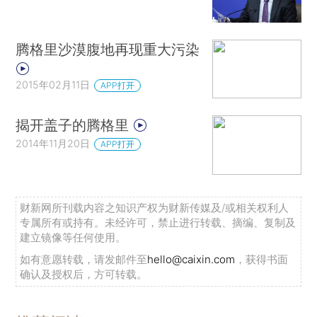
腾格里沙漠腹地再现重大污染
2015年02月11日
APP打开
揭开盖子的腾格里
2014年11月20日
APP打开
财新网所刊载内容之知识产权为财新传媒及/或相关权利人
专属所有或持有。未经许可，禁止进行转载、摘编、复制及
建立镜像等任何使用。
如有意愿转载，请发邮件至
hello@caixin.com
，获得书面
确认及授权后，方可转载。