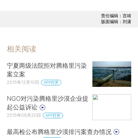
责任编辑：宫靖
版面编辑：刘潇
相关阅读
宁夏两级法院拒对腾格里污染
案立案
2015年12月10日
APP打开
NGO对污染腾格里沙漠企业提
起公益诉讼
2015年08月20日
APP打开
最高检公布腾格里沙漠排污案查办情况