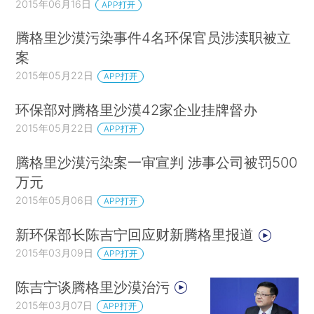
2015年06月16日
APP打开
腾格里沙漠污染事件4名环保官员涉渎职被立
案
2015年05月22日
APP打开
环保部对腾格里沙漠42家企业挂牌督办
2015年05月22日
APP打开
腾格里沙漠污染案一审宣判 涉事公司被罚500
万元
2015年05月06日
APP打开
新环保部长陈吉宁回应财新腾格里报道
2015年03月09日
APP打开
陈吉宁谈腾格里沙漠治污
2015年03月07日
APP打开