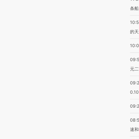
条船
10:
的天
10:
09:
元二
09:
0.1
09:
08:
速和