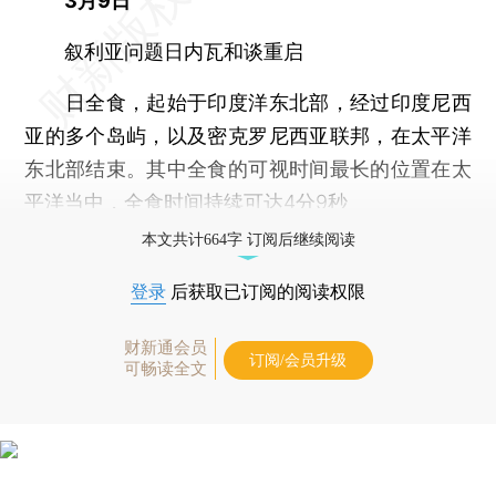
3月9日
叙利亚问题日内瓦和谈重启
日全食，起始于印度洋东北部，经过印度尼西
亚的多个岛屿，以及密克罗尼西亚联邦，在太平洋
东北部结束。其中全食的可视时间最长的位置在太
平洋当中，全食时间持续可达4分9秒
本文共计664字 订阅后继续阅读
登录
后获取已订阅的阅读权限
财新通会员
订阅/会员升级
可畅读全文