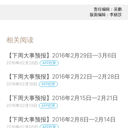
责任编辑：吴鹏
版面编辑：李丽莎
相关阅读
【下周大事预报】2016年2月29日—3月6日
2016年02月26日
APP打开
【下周大事预报】2016年2月22日—2月28日
2016年02月19日
APP打开
【下周大事预报】2016年2月15日—2月21日
2016年02月13日
APP打开
【下周大事预报】2016年2月8日—2月14日
2016年02月05日
APP打开