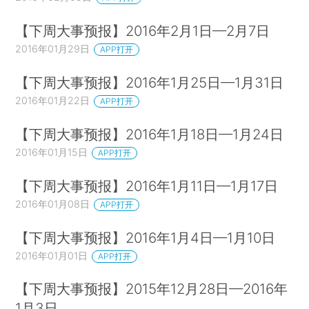
【下周大事预报】2016年2月1日—2月7日
2016年01月29日
APP打开
【下周大事预报】2016年1月25日—1月31日
2016年01月22日
APP打开
【下周大事预报】2016年1月18日—1月24日
2016年01月15日
APP打开
【下周大事预报】2016年1月11日—1月17日
2016年01月08日
APP打开
【下周大事预报】2016年1月4日—1月10日
2016年01月01日
APP打开
【下周大事预报】2015年12月28日—2016年
1月3日