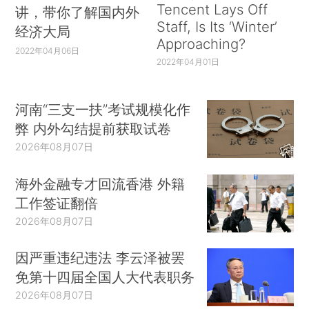
Tencent Lays Off
讲，带你了解国内外
Staff, Is Its ‘Winter’
经济大局
Approaching?
2022年04月06日
2022年04月01日
河南“三支一扶”考试规模化作
弊 内外勾结提前获取试卷
2026年08月07日
海外金融专才回流香港 外籍
工作签证翻倍
2026年08月07日
因严重违纪违法 李云泽被罢
免第十四届全国人大代表职务
2026年08月07日