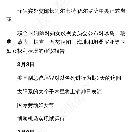
菲律宾外交部长阿尔韦特·德尔罗萨里奥正式离
职
联合国消除对妇女歧视委员会公布对冰岛、瑞
典、蒙古、捷克、瓦努阿图、海地和坦桑尼亚等国
妇女权利状况的审议报告
3月8日
美国副总统拜登对以色列进行为期2天的访问
太阳系的大个子木星将上演冲日表演
国际劳动妇女节
博鳌机场实现试运行