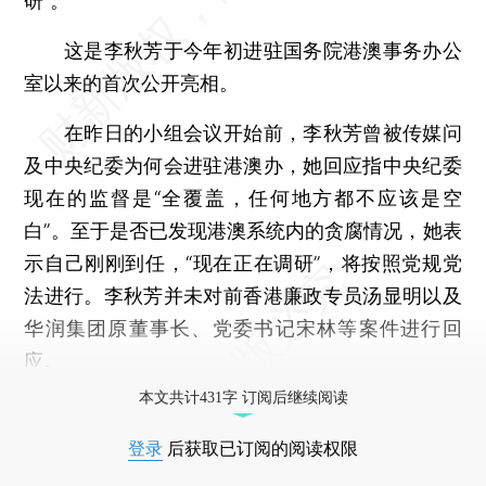
研”。
这是李秋芳于今年初进驻国务院港澳事务办公
室以来的首次公开亮相。
在昨日的小组会议开始前，李秋芳曾被传媒问
及中央纪委为何会进驻港澳办，她回应指中央纪委
现在的监督是“全覆盖，任何地方都不应该是空
白”。至于是否已发现港澳系统内的贪腐情况，她表
示自己刚刚到任，“现在正在调研”，将按照党规党
法进行。李秋芳并未对前香港廉政专员汤显明以及
华润集团原董事长、党委书记宋林等案件进行回
应。
本文共计431字 订阅后继续阅读
登录
后获取已订阅的阅读权限