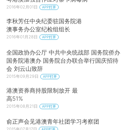
2016年02月01日
APP打开
李秋芳任中央纪委驻国务院港
澳事务办公室纪检组组长
2016年01月28日
APP打开
全国政协办公厅 中共中央统战部 国务院侨办
国务院港澳办 国务院台办联合举行国庆招待
会 刘云山致辞
2015年09月29日
APP打开
港澳资券商持股限制放开 最
高51%
2015年08月21日
APP打开
俞正声会见港澳青年社团学习考察团
2015年07月17日
APP打开