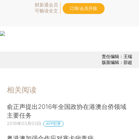
财新通会员
订阅/会员升级
可畅读全文
责任编辑：王端
版面编辑：邵超
相关阅读
俞正声提出2016年全国政协在港澳台侨领域
主要任务
2016年03月03日
APP打开
粤港澳加强合作应对寨卡病毒病