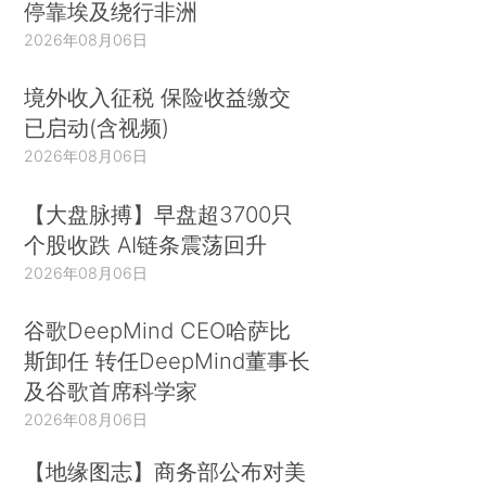
停靠埃及绕行非洲
2026年08月06日
境外收入征税 保险收益缴交
已启动(含视频)
2026年08月06日
【大盘脉搏】早盘超3700只
个股收跌 AI链条震荡回升
2026年08月06日
谷歌DeepMind CEO哈萨比
斯卸任 转任DeepMind董事长
及谷歌首席科学家
2026年08月06日
【地缘图志】商务部公布对美