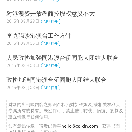
对港澳资开放券商控股权意义不大
2015年03月28日
APP打开
李克强谈港澳台工作方针
2015年03月05日
APP打开
人民政协加强同港澳台侨同胞大团结大联合
2015年03月03日
APP打开
政协加强同港澳台侨同胞大团结大联合
2015年03月03日
APP打开
财新网所刊载内容之知识产权为财新传媒及/或相关权利人
专属所有或持有。未经许可，禁止进行转载、摘编、复制及
建立镜像等任何使用。
如有意愿转载，请发邮件至
hello@caixin.com
，获得书面