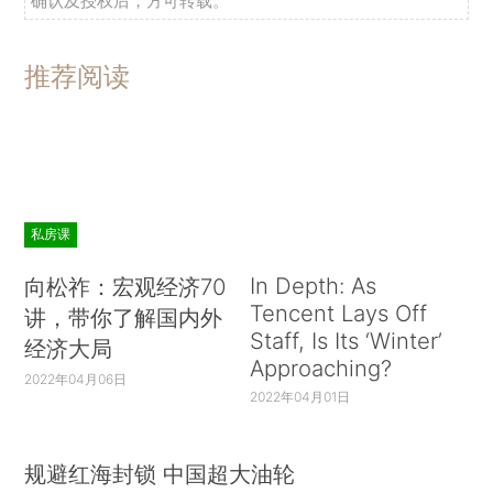
确认及授权后，方可转载。
推荐阅读
私房课
In Depth: As
向松祚：宏观经济70
Tencent Lays Off
讲，带你了解国内外
Staff, Is Its ‘Winter’
经济大局
Approaching?
2022年04月06日
2022年04月01日
规避红海封锁 中国超大油轮