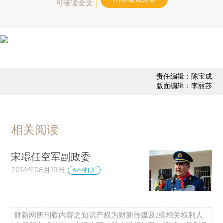
可畅读全文
责任编辑：陈宝成
版面编辑：李丽莎
相关阅读
宋琨任空军副政委
2014年08月19日
APP打开
财新网所刊载内容之知识产权为财新传媒及/或相关权利人