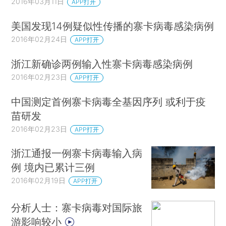
2016年03月11日
APP打开
美国发现14例疑似性传播的寨卡病毒感染病例
2016年02月24日
APP打开
浙江新确诊两例输入性寨卡病毒感染病例
2016年02月23日
APP打开
中国测定首例寨卡病毒全基因序列 或利于疫
苗研发
2016年02月23日
APP打开
浙江通报一例寨卡病毒输入病
例 境内已累计三例
2016年02月19日
APP打开
分析人士：寨卡病毒对国际旅
游影响较小