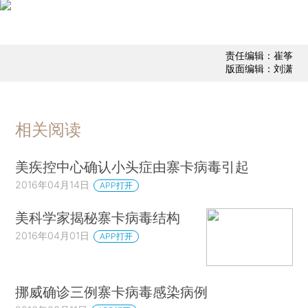
责任编辑：崔筝
版面编辑：刘潇
相关阅读
美疾控中心确认小头症由寨卡病毒引起
2016年04月14日
APP打开
美科学家揭秘寨卡病毒结构
2016年04月01日
APP打开
挪威确诊三例寨卡病毒感染病例