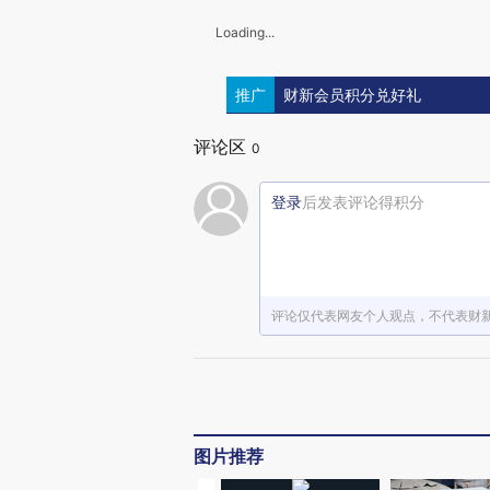
Loading...
推广
财新会员积分兑好礼
评论区
0
登录
后发表评论得积分
评论仅代表网友个人观点，不代表财
图片推荐