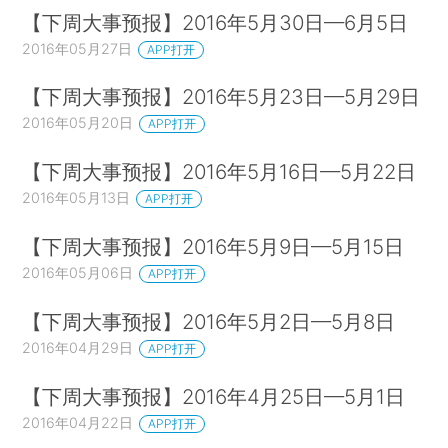
【下周大事预报】2016年5月30日—6月5日
2016年05月27日
APP打开
【下周大事预报】2016年5月23日—5月29日
2016年05月20日
APP打开
【下周大事预报】2016年5月16日—5月22日
2016年05月13日
APP打开
【下周大事预报】2016年5月9日—5月15日
2016年05月06日
APP打开
【下周大事预报】2016年5月2日—5月8日
2016年04月29日
APP打开
【下周大事预报】2016年4月25日—5月1日
2016年04月22日
APP打开