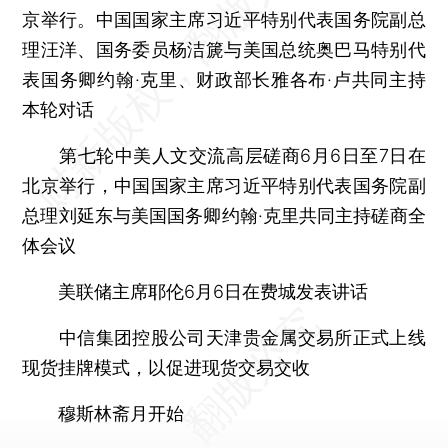
京举行。中国国家主席习近平特别代表国务院副总
理汪洋、国务委员杨洁篪与美国总统奥巴马特别代
表国务卿约翰·克里、财政部长雅各布·卢共同主持
本轮对话
第七轮中美人文交流高层磋商6月6日至7日在
北京举行，中国国家主席习近平特别代表国务院副
总理刘延东与美国国务卿约翰·克里共同主持磋商全
体会议
美联储主席耶伦6月6日在费城发表讲话
中信集团控股公司天津贵金属交易所正式上线
现货挂牌模式，以促进现货交易交收
穆斯林斋月开始