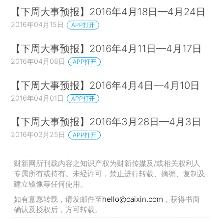
【下周大事预报】2016年4月18日—4月24日
2016年04月15日
APP打开
【下周大事预报】2016年4月11日—4月17日
2016年04月08日
APP打开
【下周大事预报】2016年4月4日—4月10日
2016年04月01日
APP打开
【下周大事预报】2016年3月28日—4月3日
2016年03月25日
APP打开
财新网所刊载内容之知识产权为财新传媒及/或相关权利人
专属所有或持有。未经许可，禁止进行转载、摘编、复制及
建立镜像等任何使用。
如有意愿转载，请发邮件至
hello@caixin.com
，获得书面
确认及授权后，方可转载。