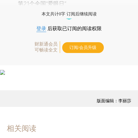
第21个全国“爱眼日”
本文共计0字 订阅后继续阅读
登录
后获取已订阅的阅读权限
财新通会员
订阅/会员升级
可畅读全文
版面编辑：李丽莎
相关阅读