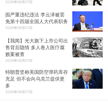
2026年08月07日
因严重违纪违法 李云泽被罢
免第十四届全国人大代表职务
2026年08月07日
【我闻】光大旗下上市公司出
售背后隐情 多人卷入医疗腐
败案被查
2026年08月07日
特朗普坚称美国防空弹药库存
充足 但不会向乌克兰提供更
多
2026年08月07日