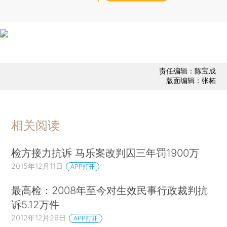
责任编辑：陈宝成
版面编辑：张柘
相关阅读
检方接力抗诉 马乐案改判囚三年罚1900万
2015年12月11日
APP打开
最高检：2008年至今对生效民事行政裁判抗
诉5.12万件
2012年12月26日
APP打开