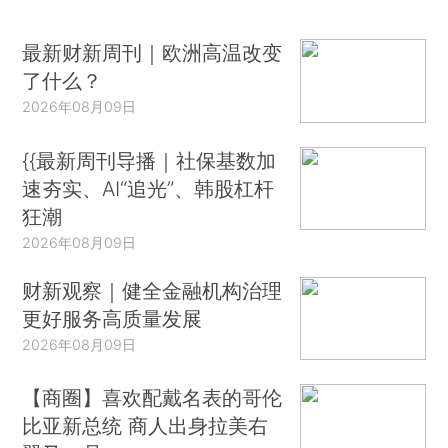
最新财新周刊｜欧洲高温改变
了什么？
2026年08月09日
{{最新周刊导播｜社保基数加
速夯实、AI“追光”、韩股杠杆
狂潮
2026年08月09日
财新观察｜健全金融机构治理
更好服务高质量发展
2026年08月09日
【商圈】喜欢配戴名表的哥伦
比亚新总统 商人出身拉美右