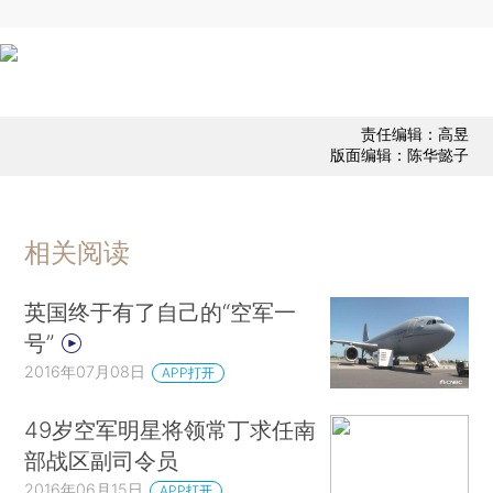
责任编辑：高昱
版面编辑：陈华懿子
相关阅读
英国终于有了自己的“空军一
号”
2016年07月08日
APP打开
49岁空军明星将领常丁求任南
部战区副司令员
2016年06月15日
APP打开