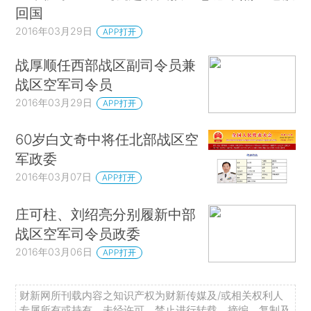
回国
2016年03月29日
APP打开
战厚顺任西部战区副司令员兼
战区空军司令员
2016年03月29日
APP打开
60岁白文奇中将任北部战区空
军政委
2016年03月07日
APP打开
庄可柱、刘绍亮分别履新中部
战区空军司令员政委
2016年03月06日
APP打开
财新网所刊载内容之知识产权为财新传媒及/或相关权利人
专属所有或持有。未经许可，禁止进行转载、摘编、复制及