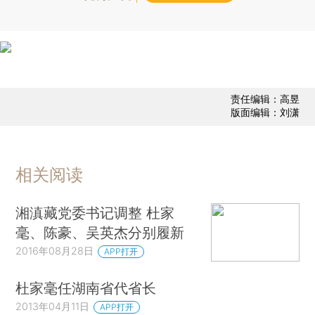
责任编辑：高昱
版面编辑：刘潇
相关阅读
湘滇藏党委书记调整 杜家
毫、陈豪、吴英杰分别履新
2016年08月28日
APP打开
杜家毫任湖南省代省长
2013年04月11日
APP打开