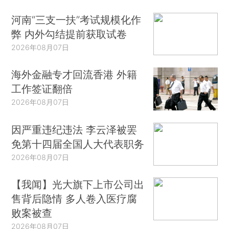
河南“三支一扶”考试规模化作
弊 内外勾结提前获取试卷
2026年08月07日
海外金融专才回流香港 外籍
工作签证翻倍
2026年08月07日
因严重违纪违法 李云泽被罢
免第十四届全国人大代表职务
2026年08月07日
【我闻】光大旗下上市公司出
售背后隐情 多人卷入医疗腐
败案被查
2026年08月07日