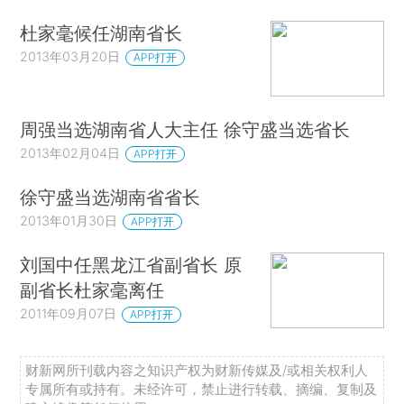
杜家毫候任湖南省长
2013年03月20日
APP打开
周强当选湖南省人大主任 徐守盛当选省长
2013年02月04日
APP打开
徐守盛当选湖南省省长
2013年01月30日
APP打开
刘国中任黑龙江省副省长 原
副省长杜家毫离任
2011年09月07日
APP打开
财新网所刊载内容之知识产权为财新传媒及/或相关权利人
专属所有或持有。未经许可，禁止进行转载、摘编、复制及