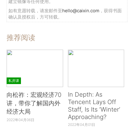
建立镜像等任何使用。
如有意愿转载，请发邮件至
hello@caixin.com
，获得书面
确认及授权后，方可转载。
推荐阅读
私房课
In Depth: As
向松祚：宏观经济70
Tencent Lays Off
讲，带你了解国内外
Staff, Is Its ‘Winter’
经济大局
Approaching?
2022年04月06日
2022年04月01日