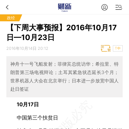
政经
【下周大事预报】2016年10月17
日—10月23日
2016年10月14日 20:12
T中
神舟十一号飞船发射；菲律宾总统访华；希拉里、特
朗普第三场电视辩论；土耳其紧急状态延长3个月；
世界机器人大会在北京举行；日本进一步放宽中国人
赴日签证
10月17日
中国第三个扶贫日