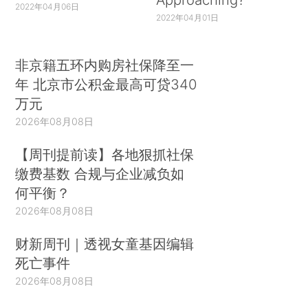
2022年04月06日
2022年04月01日
非京籍五环内购房社保降至一
年 北京市公积金最高可贷340
万元
2026年08月08日
【周刊提前读】各地狠抓社保
缴费基数 合规与企业减负如
何平衡？
2026年08月08日
财新周刊｜透视女童基因编辑
死亡事件
2026年08月08日