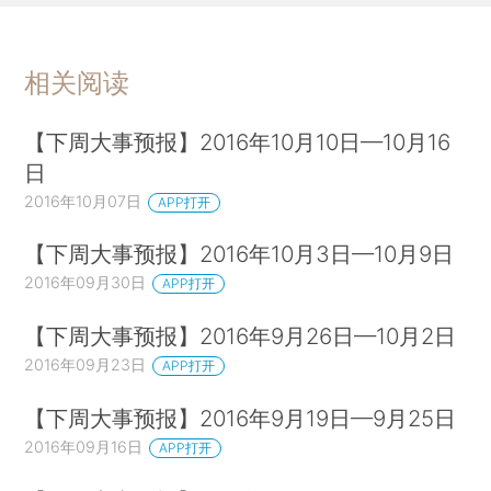
相关阅读
【下周大事预报】2016年10月10日—10月16
日
2016年10月07日
APP打开
【下周大事预报】2016年10月3日—10月9日
2016年09月30日
APP打开
【下周大事预报】2016年9月26日—10月2日
2016年09月23日
APP打开
【下周大事预报】2016年9月19日—9月25日
2016年09月16日
APP打开