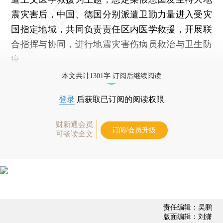
震灾害后，中国、德国分别派遣卫勤力量进入受灾
国指定地域，共同负责责任区内医学救援，开展联
合指挥与协同，进行地震灾害伤病员救治与卫生防
疫
本文共计1301字 订阅后继续阅读
登录
后获取已订阅的阅读权限
财新通会员
订阅/会员升级
可畅读全文
责任编辑：吴鹏
版面编辑：刘潇