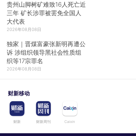
贵州山脚树矿难致16人死亡近
三年 矿长涉罪被罢免全国人
大代表
2026年08月08日
独家｜晋煤富豪张新明再遭公
诉 涉组织领导黑社会性质组
织等17宗罪名
2026年08月08日
财新移动
财新
财新周刊
Caixin