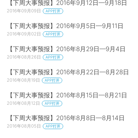
【下周大事预报】2016年9月12日—9月18日
2016年09月09日
APP打开
【下周大事预报】2016年9月5日—9月11日
2016年09月02日
APP打开
【下周大事预报】2016年8月29日—9月4日
2016年08月26日
APP打开
【下周大事预报】2016年8月22日—8月28日
2016年08月19日
APP打开
【下周大事预报】2016年8月15日—8月21日
2016年08月12日
APP打开
【下周大事预报】2016年8月8日—8月14日
2016年08月05日
APP打开