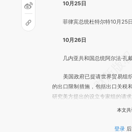
10月25日
菲律宾总统杜特尔特10月25日
10月26日
几内亚共和国总统阿尔法·孔戴1
美国政府已提请世界贸易组织争
的出口限制措施，包括出口关税
研究美方提出的设立专家组的请求
本文共
登录
后