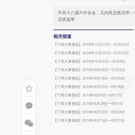
中共十八届六中全会；几内亚总统访华；
总统选举
相关报道
【下周大事预报】2016年10月17日—10月23日
【下周大事预报】2016年10月10日—10月16日
【下周大事预报】2016年10月3日—10月9日
【下周大事预报】2016年9月26日—10月2日
【下周大事预报】2016年9月19日—9月25日
【下周大事预报】2016年9月12日—9月18日
【下周大事预报】2016年9月5日—9月11日
【下周大事预报】2016年8月29日—9月4日
【下周大事预报】2016年8月22日—8月28日
【下周大事预报】2016年8月15日—8月21日