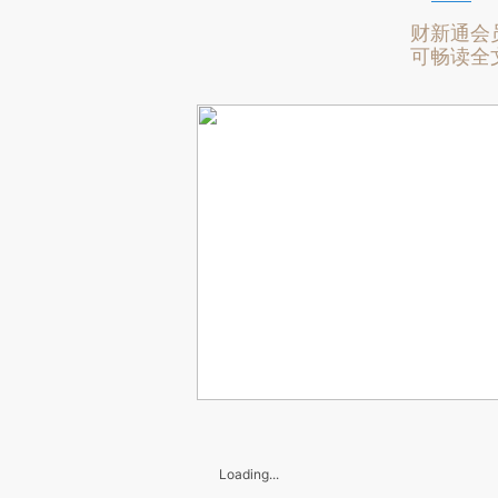
财新通会
可畅读全
Loading...