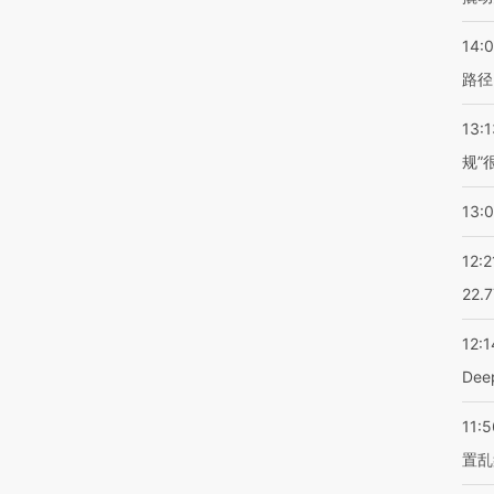
14:0
路径
13:1
规”
13:
12:2
22.
12:1
De
11:5
置乱